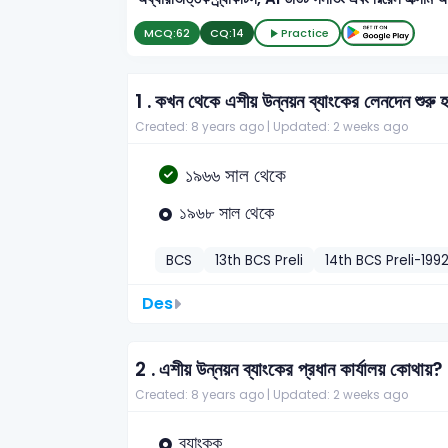
MCQ:
62
CQ:
14
Practice
1 .
কখন থেকে এশীয় উন্নয়ন ব্যাংকের লেনদেন শুরু 
Created: 8 years ago |
Updated: 2 weeks ago
১৯৬৬ সাল থেকে
১৯৬৮ সাল থেকে
BCS
13th BCS Preli
14th BCS Preli-199
Des
2 .
এশীয় উন্নয়ন ব্যাংকের প্রধান কার্যালয় কোথায়?
Created: 8 years ago |
Updated: 2 weeks ago
ব্যাংকক