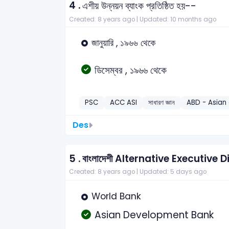
4 .
এশীয় উন্নয়ন ব্যাংক প্রতিষ্ঠিত হয়--
Created: 8 years ago |
Updated: 10 months ago
জানুয়ারি , ১৯৬৬ থেকে
ডিসেম্বর , ১৯৬৬ থেকে
PSC
ACC ASI
সাধারণ জ্ঞান
ABD - Asian
Des
5 .
বাংলাদেশী Alternative Executive Dir
Created: 8 years ago |
Updated: 5 days ago
World Bank
Asian Development Bank