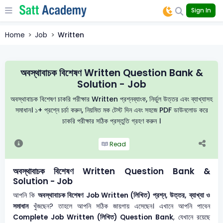
Sign In
Home
Job
Written
অবস্থাবাচক বিশেষণ Written Question Bank &
Solution - Job
অবস্থাবাচক বিশেষণ চাকরি পরীক্ষার Written প্রশ্নব্যাংক, নির্ভুল উত্তর এবং ব্যাখ্যাসহ
সমাধান। ১+ প্রশ্নে চর্চা করুন, নিয়মিত মক টেস্ট দিন এবং সহজে PDF ডাউনলোড করে
চাকরি পরীক্ষার সঠিক প্রস্তুতি গ্রহণ করুন ।
Read
অবস্থাবাচক বিশেষণ Written Question Bank &
Solution - Job
আপনি কি
অবস্থাবাচক বিশেষণ
Job Written (লিখিত) প্রশ্ন, উত্তর, ব্যাখ্যা ও
সমাধান
খুঁজছেন? তাহলে আপনি সঠিক জায়গায় এসেছেন। এখানে আপনি পাবেন
Complete Job Written (লিখিত) Question Bank
, যেখানে রয়েছে