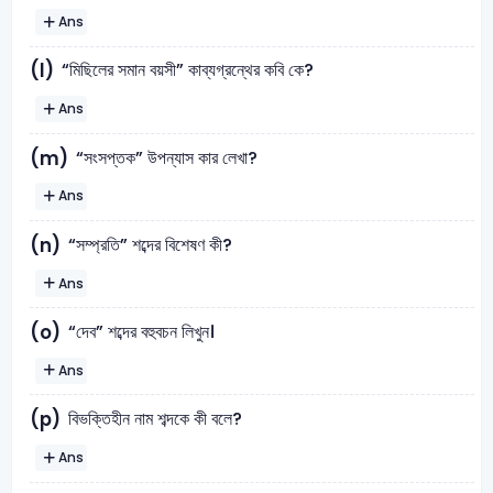
Ans
“মিছিলের সমান বয়সী” কাব্যগ্রন্থের কবি কে?
(l)
Ans
“সংসপ্তক” উপন্যাস কার লেখা?
(m)
Ans
“সম্প্রতি” শব্দের বিশেষণ কী?
(n)
Ans
“দেব” শব্দের বহুবচন লিখুন।
(o)
Ans
বিভক্তিহীন নাম শব্দকে কী বলে?
(p)
Ans