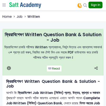
Sign In
Home
Job
Written
ক্রিয়াবিশেষণ Written Question Bank & Solution
- Job
ক্রিয়াবিশেষণ চাকরি পরীক্ষার Written প্রশ্নব্যাংক, নির্ভুল উত্তর এবং ব্যাখ্যাসহ সমাধান।
৩+ প্রশ্নে চর্চা করুন, নিয়মিত মক টেস্ট দিন এবং সহজে PDF ডাউনলোড করে চাকরি
পরীক্ষার সঠিক প্রস্তুতি গ্রহণ করুন ।
Read
ক্রিয়াবিশেষণ Written Question Bank & Solution -
Job
আপনি কি
ক্রিয়াবিশেষণ
Job Written (লিখিত) প্রশ্ন, উত্তর, ব্যাখ্যা ও সমাধান
খুঁজছেন? তাহলে আপনি সঠিক জায়গায় এসেছেন। এখানে আপনি পাবেন
Complete
Job Written (লিখিত) Question Bank
, যেখানে রয়েছে
বিগত বছরের Job