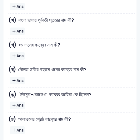
Ans
বাংলা ভাষায় পূর্ববর্তী স্তরের নাম কী?
(খ)
Ans
বড় দাসের কাব্যের নাম কী?
(গ)
Ans
দৌলত উজির বাহরাম খানের কাব্যের নাম কী?
(ঘ)
Ans
'ইউসুফ-জোলেখা’ কাব্যের রচয়িতা কে ছিলেন?
(ঙ)
Ans
আলাওলের শ্রেষ্ঠ কাব্যের নাম কী?
(চ)
Ans