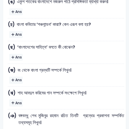
একুশ শতকের বাংলাদেশে নজরুল পাঠে প্রাসঙ্গিকতা ব্যাখ্যা করুন।
(ঙ)
Ans
বাংলা কবিতার ‘পঞ্চপান্ডব’ কারা? কেন এরূপ বলা হয়?
(চ)
Ans
‘বাংলাদেশের সাহিত্য’ বলতে কী বোঝেন?
(ছ)
Ans
বং থেকে বাংলা গ্রন্থটি সম্পর্কে লিখুন।
(জ)
Ans
শাহ আবদুল করিমের গান সম্পর্কে সংক্ষেপে লিখুন।
(ঝ)
Ans
বঙ্গবন্ধু শেখ মুজিবুর রহমান রচিত তিনটি গ্রন্থের প্রকাশনা সম্পর্কিত
(ঞ)
তথ্যসমূহ লিখুন।