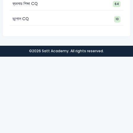
ব্যবসায় শিক্ষা CQ
64
ভূগোল CQ
10
©2026 Satt Academy. All rights reserved.