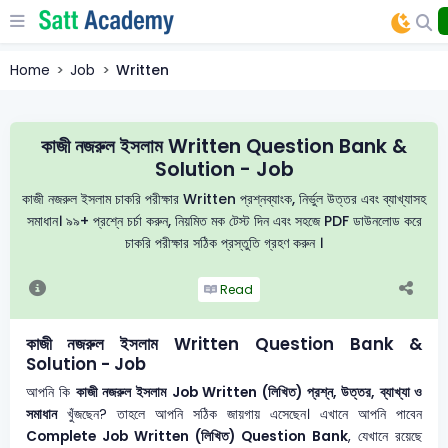
Home
Job
Written
কাজী নজরুল ইসলাম Written Question Bank &
Solution - Job
কাজী নজরুল ইসলাম চাকরি পরীক্ষার Written প্রশ্নব্যাংক, নির্ভুল উত্তর এবং ব্যাখ্যাসহ
সমাধান। ৯৯+ প্রশ্নে চর্চা করুন, নিয়মিত মক টেস্ট দিন এবং সহজে PDF ডাউনলোড করে
চাকরি পরীক্ষার সঠিক প্রস্তুতি গ্রহণ করুন ।
Read
কাজী নজরুল ইসলাম Written Question Bank &
Solution - Job
আপনি কি
কাজী নজরুল ইসলাম
Job Written (লিখিত) প্রশ্ন, উত্তর, ব্যাখ্যা ও
সমাধান
খুঁজছেন? তাহলে আপনি সঠিক জায়গায় এসেছেন। এখানে আপনি পাবেন
Complete Job Written (লিখিত) Question Bank
, যেখানে রয়েছে