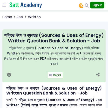
Sign In
Home
Job
Written
শক্তির উৎস ও ব্যবহার (Sources & Uses of Energy)
Written Question Bank & Solution - Job
শক্তির উৎস ও ব্যবহার (Sources & Uses of Energy) চাকরি পরীক্ষার
Written প্রশ্নব্যাংক, নির্ভুল উত্তর এবং ব্যাখ্যাসহ সমাধান। ৩৫+ প্রশ্নে চর্চা করুন,
নিয়মিত মক টেস্ট দিন এবং সহজে PDF ডাউনলোড করে চাকরি পরীক্ষার সঠিক প্রস্তুতি গ্রহণ
করুন ।
Read
শক্তির উৎস ও ব্যবহার (Sources & Uses of Energy)
Written Question Bank & Solution - Job
আপনি কি
শক্তির উৎস ও ব্যবহার (Sources & Uses of Energy)
Job
Written (লিখিত) প্রশ্ন, উত্তর, ব্যাখ্যা ও সমাধান
খুঁজছেন? তাহলে আপনি সঠিক