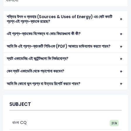
একসাথে।
শক্তির উৎস ও ব্যবহার (Sources & Uses of Energy) এর মোট কতটি
প্রশ্ন এই প্রশ্ন-ব্যাংকে রয়েছে?
এই প্রশ্ন-ব্যাংকের বিশেষত্ব বা কোর ফিচারগুলো কী কী?
আমি কি এই প্রশ্ন-ব্যাংকটি পিডিএফ (PDF) আকারে ডাউনলোড করতে পারব?
স্যাট একাডেমির এই কন্টেন্টগুলো কি নির্ভরযোগ্য?
কেন স্যাট একাডেমি থেকে পড়াশোনা করবেন?
আমি কি কোনো ভুল প্রশ্ন বা উত্তর রিপোর্ট করতে পারব?
SUBJECT
বাংলা CQ
21.1k