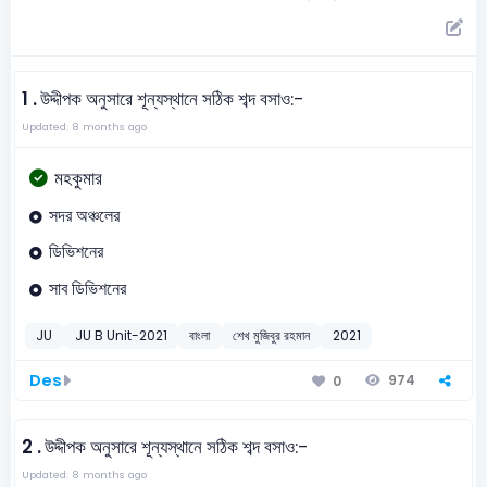
1 .
উদ্দীপক অনুসারে শূন্যস্থানে সঠিক শব্দ বসাও:-
Updated: 8 months ago
মহকুমার
সদর অঞ্চলের
ডিভিশনের
সাব ডিভিশনের
JU
JU B Unit-2021
বাংলা
শেখ মুজিবুর রহমান
2021
Des
974
0
2 .
উদ্দীপক অনুসারে শূন্যস্থানে সঠিক শব্দ বসাও:-
Updated: 8 months ago