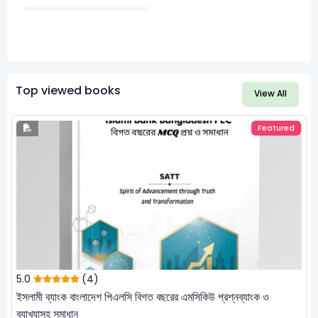
Top viewed books
View All
Featured
5.0
(4)
ইসলামী ব্যাংক বাংলাদেশ পিএলসি বিগত বছরের এমসিকিউ প্রশ্নব্যাংক ও
ব্যাখ্যাসহ সমাধান