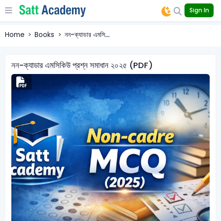
Sign In
Home
Books
নন-ক্যাডার এমসি...
নন-ক্যাডার এমসিকিউ প্রশ্ন সমাধান ২০২৫ (PDF)