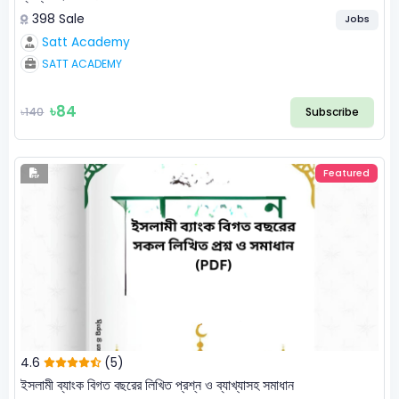
398 Sale
Jobs
Satt Academy
SATT ACADEMY
৳84
৳140
Subscribe
Featured
4.6
(5)
ইসলামী ব্যাংক বিগত বছরের লিখিত প্রশ্ন ও ব্যাখ্যাসহ সমাধান