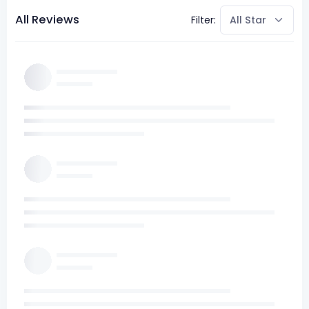
All Reviews
Filter: