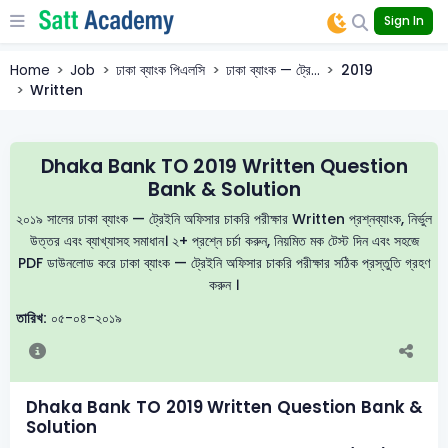
Sign In
Home
Job
ঢাকা ব্যাংক পিএলসি
ঢাকা ব্যাংক — ট্রে...
2019
Written
Dhaka Bank TO 2019 Written Question
Bank & Solution
২০১৯ সালের ঢাকা ব্যাংক — ট্রেইনি অফিসার চাকরি পরীক্ষার Written প্রশ্নব্যাংক, নির্ভুল
উত্তর এবং ব্যাখ্যাসহ সমাধান। ২+ প্রশ্নে চর্চা করুন, নিয়মিত মক টেস্ট দিন এবং সহজে
PDF ডাউনলোড করে ঢাকা ব্যাংক — ট্রেইনি অফিসার চাকরি পরীক্ষার সঠিক প্রস্তুতি গ্রহণ
করুন ।
তারিখ:
০৫-০৪-২০১৯
Dhaka Bank TO 2019 Written Question Bank &
Solution