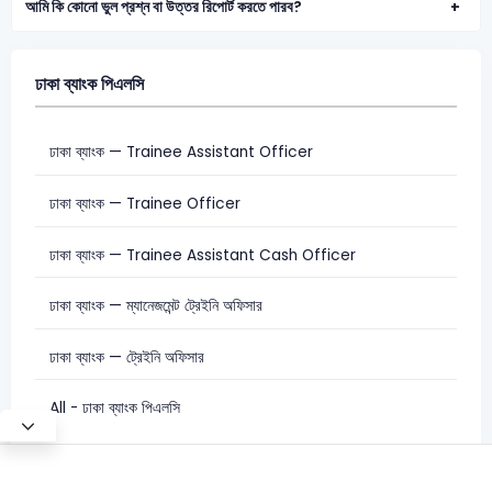
আমি কি কোনো ভুল প্রশ্ন বা উত্তর রিপোর্ট করতে পারব?
ঢাকা ব্যাংক পিএলসি
ঢাকা ব্যাংক — Trainee Assistant Officer
ঢাকা ব্যাংক — Trainee Officer
ঢাকা ব্যাংক — Trainee Assistant Cash Officer
ঢাকা ব্যাংক — ম্যানেজমেন্ট ট্রেইনি অফিসার
ঢাকা ব্যাংক — ট্রেইনি অফিসার
All - ঢাকা ব্যাংক পিএলসি