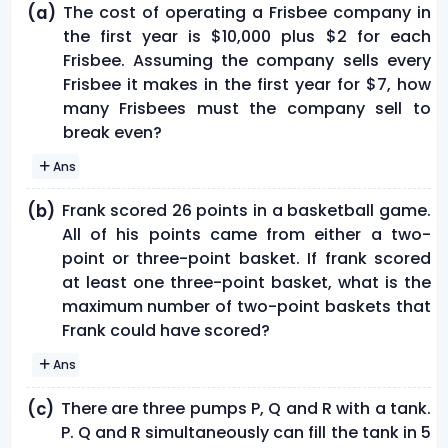
The cost of operating a Frisbee company in
(a)
the first year is $10,000 plus $2 for each
Frisbee. Assuming the company sells every
Frisbee it makes in the first year for $7, how
many Frisbees must the company sell to
break even?
Ans
Frank scored 26 points in a basketball game.
(b)
All of his points came from either a two-
point or three-point basket. If frank scored
at least one three-point basket, what is the
maximum number of two-point baskets that
Frank could have scored?
Ans
There are three pumps P, Q and R with a tank.
(c)
P. Q and R simultaneously can fill the tank in 5