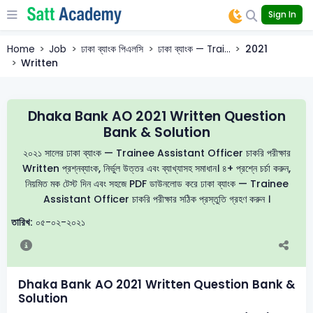
Sign In
Home
Job
ঢাকা ব্যাংক পিএলসি
ঢাকা ব্যাংক — Trai...
2021
Written
Dhaka Bank AO 2021 Written Question
Bank & Solution
২০২১ সালের ঢাকা ব্যাংক — Trainee Assistant Officer চাকরি পরীক্ষার
Written প্রশ্নব্যাংক, নির্ভুল উত্তর এবং ব্যাখ্যাসহ সমাধান। ৪+ প্রশ্নে চর্চা করুন,
নিয়মিত মক টেস্ট দিন এবং সহজে PDF ডাউনলোড করে ঢাকা ব্যাংক — Trainee
Assistant Officer চাকরি পরীক্ষার সঠিক প্রস্তুতি গ্রহণ করুন ।
তারিখ:
০৫-০২-২০২১
Dhaka Bank AO 2021 Written Question Bank &
Solution