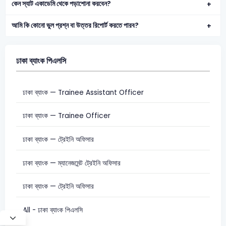
কেন স্যাট একাডেমি থেকে পড়াশোনা করবেন?
আমি কি কোনো ভুল প্রশ্ন বা উত্তর রিপোর্ট করতে পারব?
ঢাকা ব্যাংক পিএলসি
ঢাকা ব্যাংক — Trainee Assistant Officer
ঢাকা ব্যাংক — Trainee Officer
ঢাকা ব্যাংক — ট্রেইনি অফিসার
ঢাকা ব্যাংক — ম্যানেজমেন্ট ট্রেইনি অফিসার
ঢাকা ব্যাংক — ট্রেইনি অফিসার
All - ঢাকা ব্যাংক পিএলসি