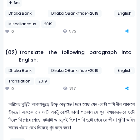
Ans
Dhaka Bank
Dhaka OBank fficer-2019
English
Miscellaneous
2019
572
0
Translate the following paragraph into
(02)
English:
Dhaka Bank
Dhaka OBank fficer-2019
English
Translation
2019
317
0
অরিনের ঘুড়িটা আকাশজুড়ে উড়ে বেড়াচ্ছে। মনে হচ্ছে যেন একটা পাখি নীল আকাশে
উড়ছে। আজকে তার মনটা একটু বেশিই ভাল। গতকাল সে খুব বিস্ময়করভাবে দুটো
টিয়েপাখি পেয়ে গেছে। ঘটনাটা অদ্ভুতই ছিল। পাখি দুটো পেয়ে সে ভীষণ খুশি। অরিন
তাদের খাঁচায় রেখে দিয়েছে খুব যত্ন করে।