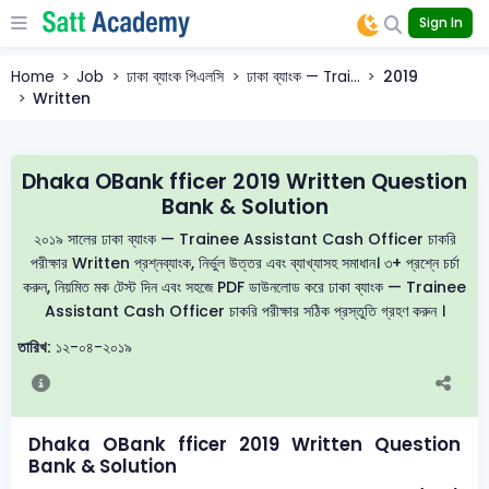
Sign In
Home
Job
ঢাকা ব্যাংক পিএলসি
ঢাকা ব্যাংক — Trai...
2019
Written
Dhaka OBank fficer 2019 Written Question
Bank & Solution
২০১৯ সালের ঢাকা ব্যাংক — Trainee Assistant Cash Officer চাকরি
পরীক্ষার Written প্রশ্নব্যাংক, নির্ভুল উত্তর এবং ব্যাখ্যাসহ সমাধান। ৩+ প্রশ্নে চর্চা
করুন, নিয়মিত মক টেস্ট দিন এবং সহজে PDF ডাউনলোড করে ঢাকা ব্যাংক — Trainee
Assistant Cash Officer চাকরি পরীক্ষার সঠিক প্রস্তুতি গ্রহণ করুন ।
তারিখ:
১২-০৪-২০১৯
Dhaka OBank fficer 2019 Written Question
Bank & Solution