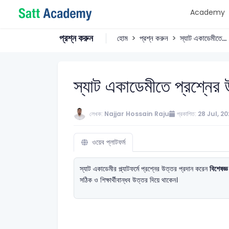
Academy
প্রশ্ন করুন
হোম
প্রশ্ন করুন
স্যাট একাডেমীতে...
স্যাট একাডেমীতে প্রশ্নের
লেখক:
Najjar Hossain Raju
প্রকাশিত:
28 Jul, 2
ওয়েব প্লাটফর্ম
স্যাট একাডেমীর প্ল্যাটফর্মে প্রশ্নের উত্তর প্রদান করেন
বিশেষজ্ঞ
সঠিক ও শিক্ষার্থীবান্ধব উত্তর দিয়ে থাকেন।