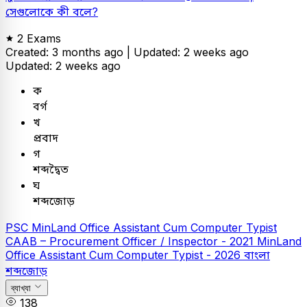
সেগুলোকে কী বলে?
2 Exams
Created: 3 months ago |
Updated: 2 weeks ago
Updated: 2 weeks ago
ক
বর্গ
খ
প্রবাদ
গ
শব্দদ্বৈত
ঘ
শব্দজোড়
PSC
MinLand Office Assistant Cum Computer Typist
CAAB – Procurement Officer / Inspector - 2021
MinLand
Office Assistant Cum Computer Typist - 2026
বাংলা
শব্দজোড়
ব্যাখ্যা
138