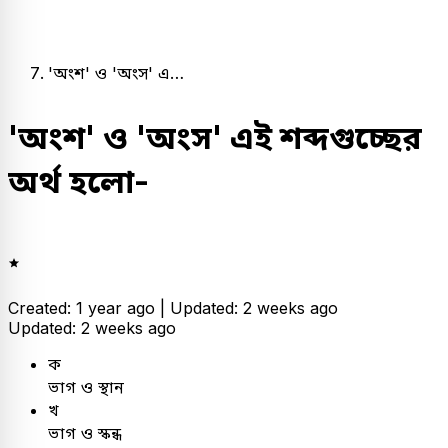
'অংশ' ও 'অংস' এ…
'অংশ' ও 'অংস' এই শব্দগুচ্ছের
অর্থ হলো-
Created: 1 year ago |
Updated: 2 weeks ago
Updated: 2 weeks ago
ক
ভাগ ও স্থান
খ
ভাগ ও স্কন্ধ