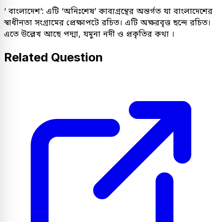
‘ বাংলাদেশ’: এটি ‘অনিঃশেষ’ কাব্যগ্রন্থের অন্তর্গত যা বাংলাদেশের
স্বাধীনতা সংগ্রামের প্রেক্ষাপটে রচিত। এটি অক্ষরবৃত্ত ছন্দে রচিত।
এতে উল্লেখ আছে পদ্মা, যমুনা নদী ও প্রকৃতির কথা ।
Related Question