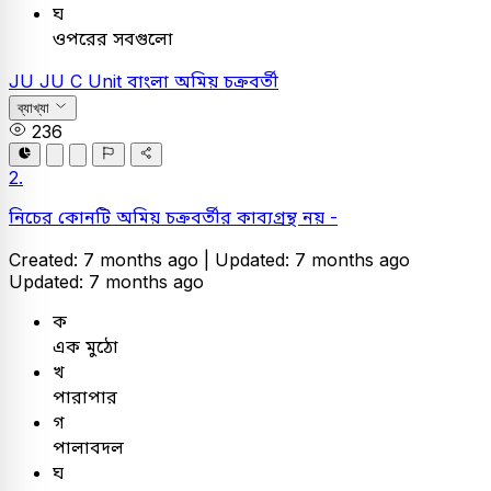
ঘ
ওপরের সবগুলো
JU
JU C Unit
বাংলা
অমিয় চক্রবর্তী
ব্যাখ্যা
236
2.
নিচের কোনটি অমিয় চক্রবর্তীর কাব্যগ্রন্থ নয় -
Created: 7 months ago |
Updated: 7 months ago
Updated: 7 months ago
ক
এক মুঠো
খ
পারাপার
গ
পালাবদল
ঘ