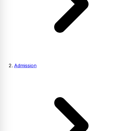
Admission