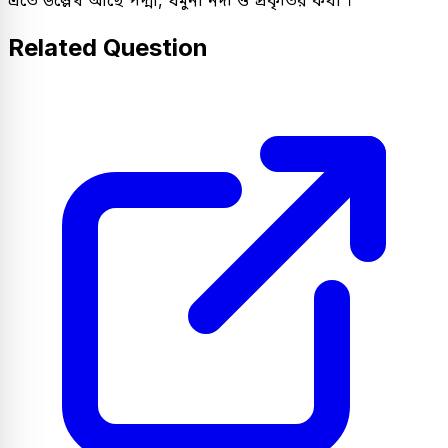
Related Question