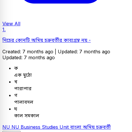
View All
1.
নিচের কোনটি অমিয় চক্রবর্তীর কাব্যগ্রন্থ নয় -
Created: 7 months ago |
Updated: 7 months ago
Updated: 7 months ago
ক
এক মুঠো
খ
পারাপার
গ
পালাবদল
ঘ
কাল সমকাল
NU
NU Business Studies Unit
বাংলা
অমিয় চক্রবর্তী