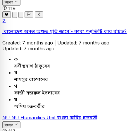
ব্যাখ্যা
119
2.
'বাংলাদেশ অনন্ত অক্ষত মূর্তি জাগে'- কাব্য পঙ্ক্তিটি কার রচিত?
Created: 7 months ago |
Updated: 7 months ago
Updated: 7 months ago
ক
রবীন্দ্রনাথ ঠাকুরের
খ
শামসুর রাহমানের
গ
কাজী নজরুল ইসলামের
ঘ
অমিয় চক্রবর্তীর
NU
NU Humanities Unit
বাংলা
অমিয় চক্রবর্তী
ব্যাখ্যা