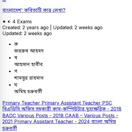
বাংলাদেশ' কবিতাটি কার লেখা?
4 Exams
Created: 2 years ago |
Updated: 2 weeks ago
Updated: 2 weeks ago
ক
ফররুখ আহমদ
খ
আহসান হাবীব
গ
শামসুর রাহমান
ঘ
অমিয় চক্রবর্তী
Primary Teacher
Primary Assistant Teacher
PSC
বিএডিসি অফিস সহকারী কাম-কম্পিউটার মুদ্রাক্ষরিক - 2018
BADC Various Posts - 2018
CAAB – Various Posts -
2021
Primary Assistant Teacher - 2024
বাংলা
অমিয়
চক্রবর্তী