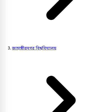
জাহাঙ্গীরনগর বিশ্ববিদ্যালয়