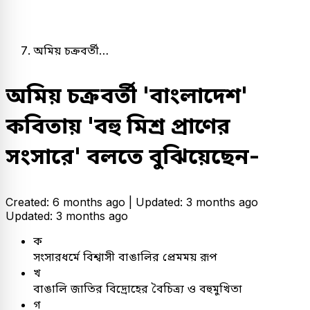
অমিয় চক্রবর্তী…
অমিয় চক্রবর্তী 'বাংলাদেশ'
কবিতায় 'বহু মিশ্র প্রাণের
সংসারে' বলতে বুঝিয়েছেন-
Created: 6 months ago |
Updated: 3 months ago
Updated: 3 months ago
ক
সংসারধর্মে বিশ্বাসী বাঙালির প্রেমময় রূপ
খ
বাঙালি জাতির বিদ্রোহের বৈচিত্র্য ও বহুমুখিতা
গ