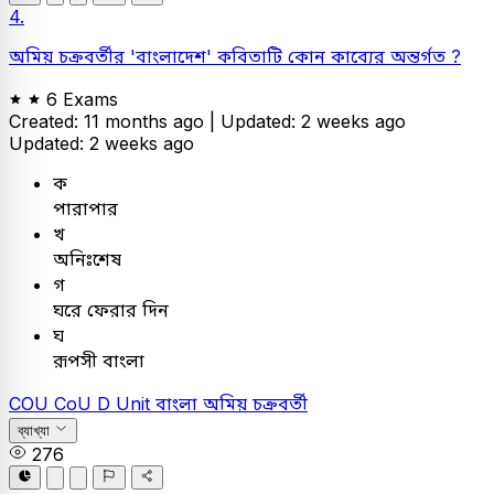
4.
অমিয় চক্রবর্তীর 'বাংলাদেশ' কবিতাটি কোন কাব্যের অন্তর্গত ?
6 Exams
Created: 11 months ago |
Updated: 2 weeks ago
Updated: 2 weeks ago
ক
পারাপার
খ
অনিঃশেষ
গ
ঘরে ফেরার দিন
ঘ
রূপসী বাংলা
COU
CoU D Unit
বাংলা
অমিয় চক্রবর্তী
ব্যাখ্যা
276