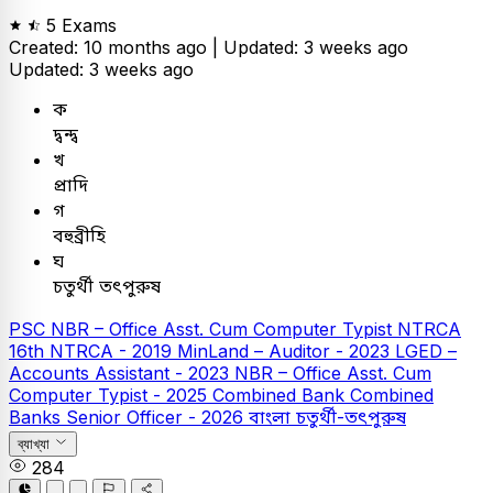
5 Exams
Created: 10 months ago |
Updated: 3 weeks ago
Updated: 3 weeks ago
ক
দ্বন্দ্ব
খ
প্রাদি
গ
বহুব্রীহি
ঘ
চতুর্থী তৎপুরুষ
PSC
NBR – Office Asst. Cum Computer Typist
NTRCA
16th NTRCA - 2019
MinLand – Auditor - 2023
LGED –
Accounts Assistant - 2023
NBR – Office Asst. Cum
Computer Typist - 2025
Combined Bank
Combined
Banks Senior Officer - 2026
বাংলা
চতুর্থী-তৎপুরুষ
ব্যাখ্যা
284