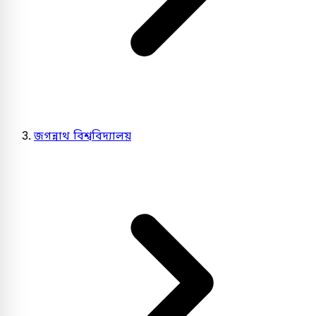
জগন্নাথ বিশ্ববিদ্যালয়