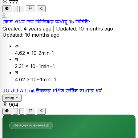
777
6.
কোন প্রথম ক্রম বিক্রিয়ায় অর্ধায়ু 15 মিনিট?
Created: 4 years ago |
Updated: 10 months ago
Updated: 10 months ago
ক
4.62 × 10-2min-1
খ
2.31 × 10−1min−1
গ
4.62 × 10−1min−1
JU
JU A Unit
উচ্চতর গণিত
জটিল সংখ্যার ধর্ম
ব্যাখ্যা
904
শিক্ষকদের জন্য বিশেষভাবে তৈরি