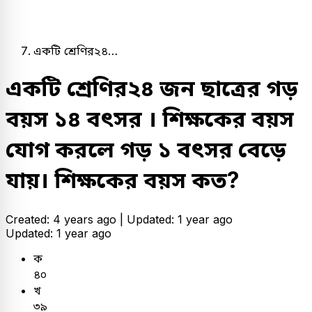
একটি শ্রেণির২৪…
একটি শ্রেণির২৪ জন ছাত্রের গড়
বয়স ১৪ বৎসর । শিক্ষকের বয়স
যোগ করলে গড় ১ বৎসর বেড়ে
যায়। শিক্ষকের বয়স কত?
Created: 4 years ago |
Updated: 1 year ago
Updated: 1 year ago
ক
৪০
খ
৩৯