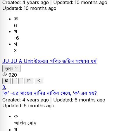
Created: 4 years ago |
Updated: 10 months ago
Updated: 10 months ago
ক
6
খ
-6
গ
3
JU
JU A Unit
উচ্চতর গণিত
জটিল সংখ্যার ধর্ম
ব্যাখ্যা
920
3.
'ক’ -এর মায়ের নানির নাতির মেয়ে, ‘ক’-এর হয়?
Created: 4 years ago |
Updated: 6 months ago
Updated: 6 months ago
ক
আপন বোন
খ