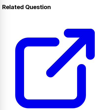
Related Question