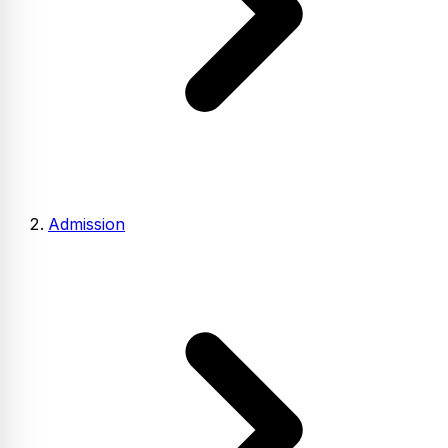
Admission