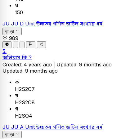
ঘ
150
JU
JU D Unit
উচ্চতর গণিত
জটিল সংখ্যার ধর্ম
ব্যাখ্যা
989
5.
অলিয়াম কি ?
Created: 4 years ago |
Updated: 9 months ago
Updated: 9 months ago
ক
H2S2O7
খ
H2S2O8
গ
H2SO4
JU
JU A Unit
উচ্চতর গণিত
জটিল সংখ্যার ধর্ম
ব্যাখ্যা