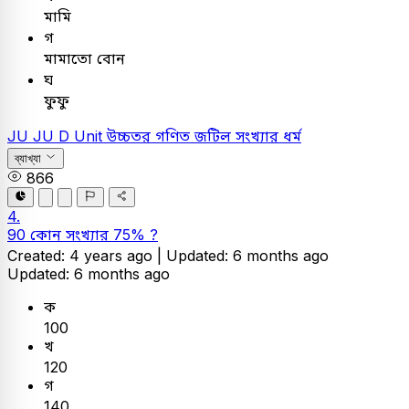
মামি
গ
মামাতো বোন
ঘ
ফুফু
JU
JU D Unit
উচ্চতর গণিত
জটিল সংখ্যার ধর্ম
ব্যাখ্যা
866
4.
90 কোন সংখ্যার 75% ?
Created: 4 years ago |
Updated: 6 months ago
Updated: 6 months ago
ক
100
খ
120
গ
140