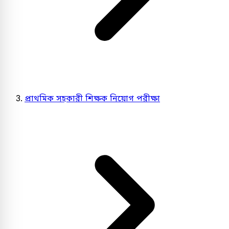
প্রাথমিক সহকারী শিক্ষক নিয়োগ পরীক্ষা