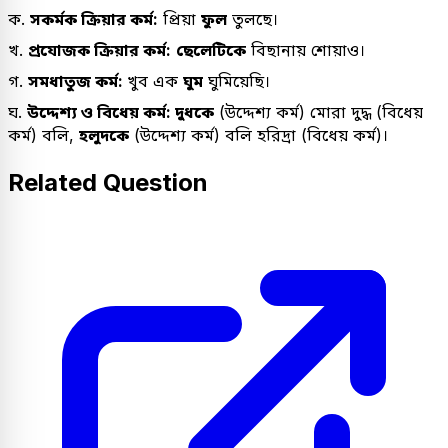
ক.
সকর্মক ক্রিয়ার কর্ম:
প্রিয়া
ফুল
তুলছে।
খ.
প্রযোজক ক্রিয়ার কর্ম:
ছেলেটিকে
বিছানায় শোয়াও।
গ.
সমধাতুজ কর্ম:
খুব এক
ঘুম
ঘুমিয়েছি।
ঘ.
উদ্দেশ্য ও বিধেয় কর্ম: দুধকে
(উদ্দেশ্য কর্ম) মোরা দুদ্ধ (বিধেয়
কর্ম) বলি,
হলুদকে
(উদ্দেশ্য কর্ম) বলি হরিদ্রা (বিধেয় কর্ম)।
Related Question