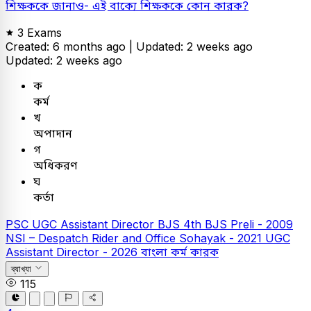
শিক্ষককে জানাও- এই বাক্যে শিক্ষককে কোন কারক?
3 Exams
Created: 6 months ago |
Updated: 2 weeks ago
Updated: 2 weeks ago
ক
কর্ম
খ
অপাদান
গ
অধিকরণ
ঘ
কর্তা
PSC
UGC Assistant Director
BJS
4th BJS Preli - 2009
NSI – Despatch Rider and Office Sohayak - 2021
UGC
Assistant Director - 2026
বাংলা
কর্ম কারক
ব্যাখ্যা
115