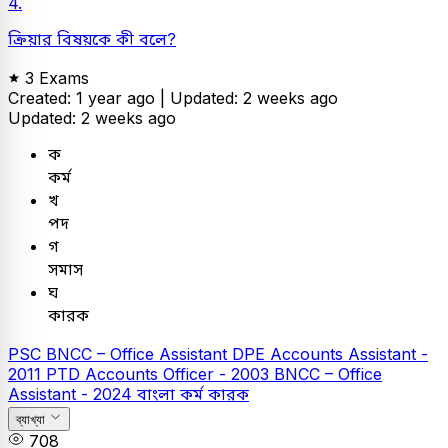
4.
ক্রিয়ার বিষয়কে কী বলে?
3 Exams
Created: 1 year ago |
Updated: 2 weeks ago
Updated: 2 weeks ago
ক
কর্ম
খ
পদ
গ
সমাস
ঘ
কারক
PSC
BNCC – Office Assistant
DPE Accounts Assistant -
2011
PTD Accounts Officer - 2003
BNCC – Office
Assistant - 2024
বাংলা
কর্ম কারক
ব্যাখ্যা
708