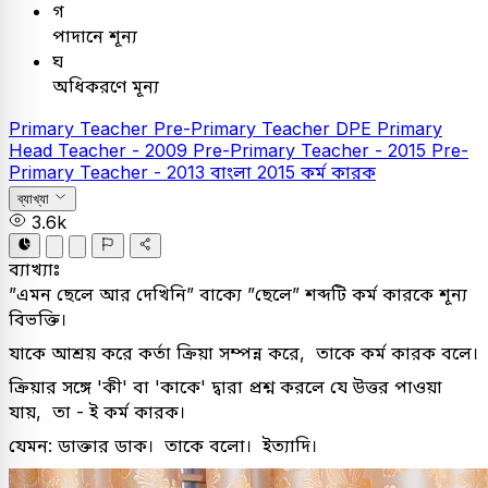
গ
পাদানে শূন্য
ঘ
অধিকরণে মূন্য
Primary Teacher
Pre-Primary Teacher
DPE
Primary
Head Teacher - 2009
Pre-Primary Teacher - 2015
Pre-
Primary Teacher - 2013
বাংলা
2015
কর্ম কারক
ব্যাখ্যা
3.6k
ব্যাখ্যাঃ
”এমন ছেলে আর দেখিনি” বাক্যে ”ছেলে” শব্দটি কর্ম কারকে শূন্য
বিভক্তি।
যাকে আশ্রয় করে কর্তা ক্রিয়া সম্পন্ন করে, তাকে কর্ম কারক বলে।
ক্রিয়ার সঙ্গে 'কী' বা 'কাকে' দ্বারা প্রশ্ন করলে যে উত্তর পাওয়া
যায়, তা - ই কর্ম কারক।
যেমন: ডাক্তার ডাক। তাকে বলো। ইত্যাদি।