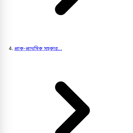
প্রাক-প্রাথমিক সহকার…