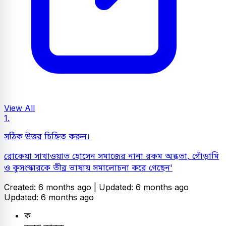
View All
1.
সঠিক উত্তর চিহ্নিত করুন।
রোকেয়া সাখাওয়াত হোসেন সমাজের
নানা রকম অন্ধতা
,
গোঁড়ামি
ও কুসংস্কারকে
তীব্র ভাষায় সমালোচনা করে গেছেন'
Created: 6 months ago |
Updated: 6 months ago
Updated: 6 months ago
ক