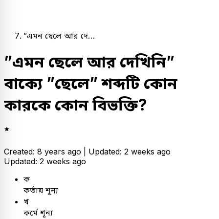
”এমন ছেলে আর দে…
”এমন ছেলে আর দেখিনি”
বাক্যে ”ছেলে” শব্দটি কোন
কারকে কোন বিভক্তি?
Created: 8 years ago |
Updated: 2 weeks ago
Updated: 2 weeks ago
ক
কর্তায় শূন্য
খ
কর্মে শূন্য