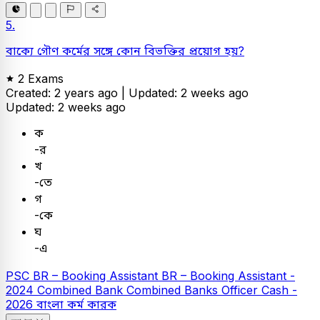
5.
বাক্যে গৌণ কর্মের সঙ্গে কোন বিভক্তির প্রয়োগ হয়?
2 Exams
Created: 2 years ago |
Updated: 2 weeks ago
Updated: 2 weeks ago
ক
-র
খ
-তে
গ
-কে
ঘ
-এ
PSC
BR – Booking Assistant
BR – Booking Assistant -
2024
Combined Bank
Combined Banks Officer Cash -
2026
বাংলা
কর্ম কারক