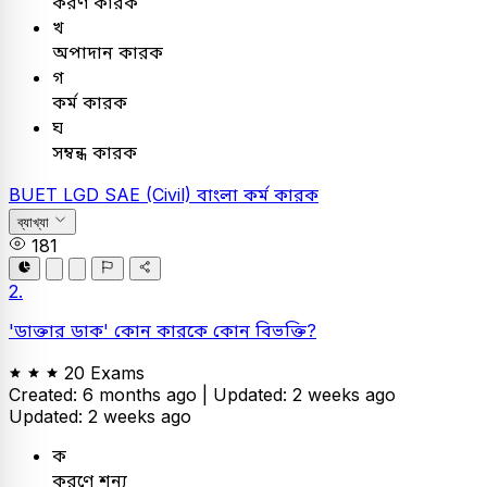
করণ কারক
খ
অপাদান কারক
গ
কর্ম কারক
ঘ
সম্বন্ধ কারক
BUET
LGD SAE (Civil)
বাংলা
কর্ম কারক
ব্যাখ্যা
181
2.
'ডাক্তার ডাক' কোন কারকে কোন বিভক্তি?
20 Exams
Created: 6 months ago |
Updated: 2 weeks ago
Updated: 2 weeks ago
ক
করণে শূন্য