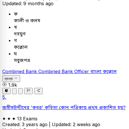
Updated: 9 months ago
ক
কালী ও কলম
খ
নবযুগ
গ
কল্লোল
ঘ
সবুজপত্র
Combined Bank
Combined Bank Officer
বাংলা
কল্লোল
ব্যাখ্যা
1.9k
5.
জসীমউদ্দীনের 'কবর' কবিতা কোন পত্রিকায় প্রথম প্রকাশিত হয়?
13 Exams
Created: 3 years ago |
Updated: 2 weeks ago