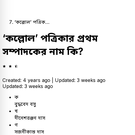
‘কল্লোল’ পত্রিক…
‘কল্লোল’ পত্রিকার প্রথম
সম্পাদকের নাম কি?
Created: 4 years ago |
Updated: 3 weeks ago
Updated: 3 weeks ago
ক
বুদ্ধবেদ বসু
খ
দীনেশরঞ্জন দাস
গ
সজনীকান্ত দাস