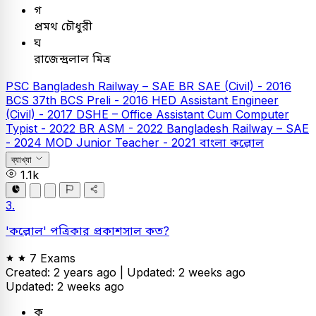
গ
প্রমথ চৌধুরী
ঘ
রাজেন্দ্রলাল মিত্র
PSC
Bangladesh Railway – SAE
BR SAE (Civil) - 2016
BCS
37th BCS Preli - 2016
HED Assistant Engineer
(Civil) - 2017
DSHE – Office Assistant Cum Computer
Typist - 2022
BR ASM - 2022
Bangladesh Railway – SAE
- 2024
MOD Junior Teacher - 2021
বাংলা
কল্লোল
ব্যাখ্যা
1.1k
3.
'কল্লোল' পত্রিকার প্রকাশসাল কত?
7 Exams
Created: 2 years ago |
Updated: 2 weeks ago
Updated: 2 weeks ago
ক