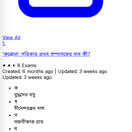
View All
1.
'কল্লোল' পত্রিকার প্রথম সম্পাদকের নাম কী?
8 Exams
Created: 6 months ago |
Updated: 3 weeks ago
Updated: 3 weeks ago
ক
বুদ্ধদেব বসু
খ
দীনেশরঞ্জন দাশ
গ
সজনীকান্ত রায়
ঘ