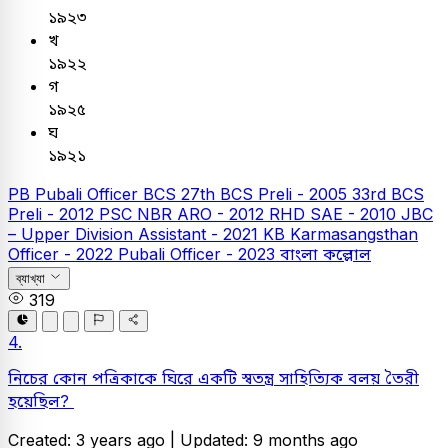
১৯২৩
খ
১৯২২
গ
১৯২৫
ঘ
১৯২১
PB
Pubali Officer
BCS
27th BCS Preli - 2005
33rd BCS
Preli - 2012
PSC
NBR ARO - 2012
RHD SAE - 2010
JBC
– Upper Division Assistant - 2021
KB
Karmasangsthan
Officer - 2022
Pubali Officer - 2023
বাংলা
কল্লোল
ব্যাখ্যা
319
4.
নিচের কোন পত্রিকাকে ঘিরে একটি স্বতন্ত্র সাহিত্যিক বলয় তৈরী
হয়েছিল?
Created: 3 years ago |
Updated: 9 months ago