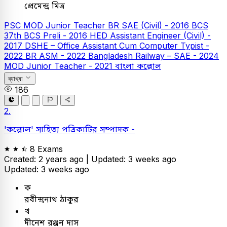
প্রেমেন্দ্র মিত্র
PSC
MOD Junior Teacher
BR SAE (Civil) - 2016
BCS
37th BCS Preli - 2016
HED Assistant Engineer (Civil) -
2017
DSHE – Office Assistant Cum Computer Typist -
2022
BR ASM - 2022
Bangladesh Railway – SAE - 2024
MOD Junior Teacher - 2021
বাংলা
কল্লোল
ব্যাখ্যা
186
2.
'কল্লোল' সাহিত্য পত্রিকাটির সম্পাদক -
8 Exams
Created: 2 years ago |
Updated: 3 weeks ago
Updated: 3 weeks ago
ক
রবীন্দ্রনাথ ঠাকুর
খ
দীনেশ রঞ্জন দাস