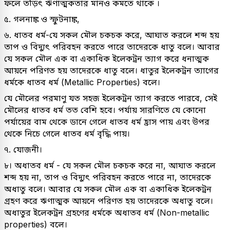
ফলে তড়িৎ ঋণাত্মকতার মানও কমতে থাকে ।
৫. গলনাঙ্ক ও স্ফুটনাঙ্ক,
৬. ধাতব ধর্ম-যে সকল মৌল চকচক করে, আঘাত করলে শব্দ হয়
তাপ ও বিদ্যুৎ পরিবহন করতে পারে তাদেরকে ধাতু বলে। আবার
যে সকল মৌল এক বা একাধিক ইলেকট্রন ত্যাগ করে ধনাত্মক
আয়নে পরিণত হয় তাদেরকে ধাতু বলে। ধাতুর ইলেকট্রন ত্যাগের
ধর্মকে ধাতব ধর্ম (Metallic Properties) বলে।
যে মৌলের পরমাণু যত সহজ ইলেকট্রন ত্যাগ করতে পারবে, সেই
মৌলের ধাতব ধর্ম তত বেশি হবে। পর্যায় সারণিতে যে কোনো
পর্যায়ের বাম থেকে ডানে গেলে ধাতব ধর্ম হ্রাস পায় এবং উপর
থেকে নিচে গেলে ধাতব ধর্ম বৃদ্ধি পায়।
৭. যোজনী।
৮। অধাতব ধর্ম - যে সকল মৌল চকচক করে না, আঘাত করলে
শব্দ হয় না, তাপ ও বিদ্যুৎ পরিবহন করতে পারে না, তাদেরকে
অধাতু বলে। আবার যে সকল মৌল এক বা একাধিক ইলেকট্রন
গ্রহণ করে ঋণাত্মক আয়নে পরিণত হয় তাদেরকে অধাতু বলে।
অধাতুর ইলেকট্রন গ্রহণের ধর্মকে অধাতব ধর্ম (Non-metallic
properties) বলে।