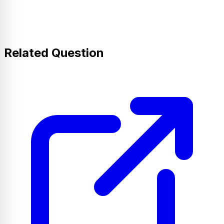
Related Question