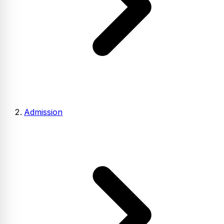
Admission