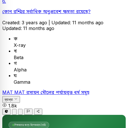
6.
কোন রশ্মির সর্বাধিক অনুপ্রবেশ ক্ষমতা রয়েছে?
Created: 3 years ago |
Updated: 11 months ago
Updated: 11 months ago
ক
X-ray
খ
Beta
গ
Alpha
ঘ
Gamma
MAT
MAT
রসায়ন
মৌলের পর্যায়বৃত্ত ধর্ম সমূহ
ব্যাখ্যা
1.8k
শিক্ষকদের জন্য বিশেষভাবে তৈরি