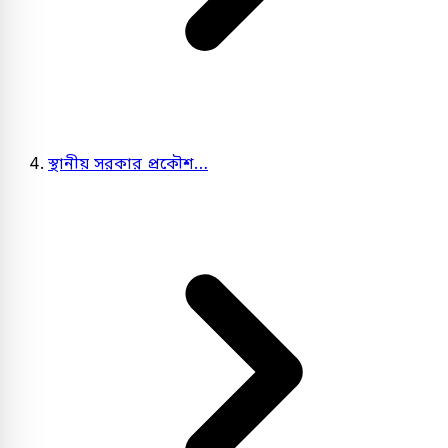
স্থানীয় সরকার প্রকৌশ…