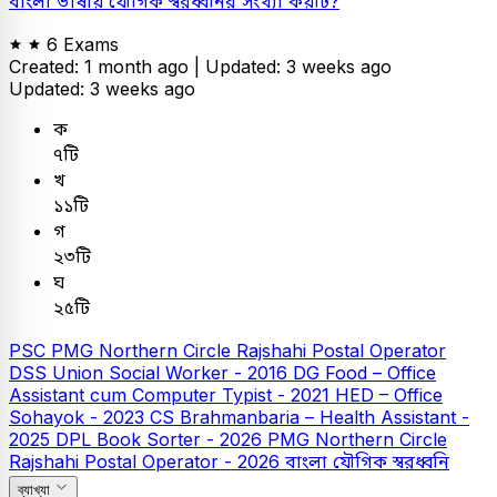
বাংলা ভাষায় যৌগিক স্বরধ্বনির সংখ্যা কয়টি?
6 Exams
Created: 1 month ago |
Updated: 3 weeks ago
Updated: 3 weeks ago
ক
৭টি
খ
১১টি
গ
২৩টি
ঘ
২৫টি
PSC
PMG Northern Circle Rajshahi Postal Operator
DSS Union Social Worker - 2016
DG Food – Office
Assistant cum Computer Typist - 2021
HED – Office
Sohayok - 2023
CS Brahmanbaria – Health Assistant -
2025
DPL Book Sorter - 2026
PMG Northern Circle
Rajshahi Postal Operator - 2026
বাংলা
যৌগিক স্বরধ্বনি
ব্যাখ্যা