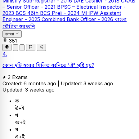
Ministry Sub-Registrar - 2016
DAE Cashier - 2018
CAAB
– Senior Officer - 2021
BPSC – Electrical Inspector -
2023
BCS
46th BCS Preli - 2024
MHPW Assistant
Engineer - 2025
Combined Bank Officer - 2026
বাংলা
যৌগিক স্বরধ্বনি
ব্যাখ্যা
381
4.
কোন দুটি স্বরের মিলিত ধ্বনিতে 'ঐ' সৃষ্টি হয়?
3 Exams
Created: 6 months ago |
Updated: 3 weeks ago
Updated: 3 weeks ago
ক
উ+ই
খ
অ+ই
গ
এ+ই