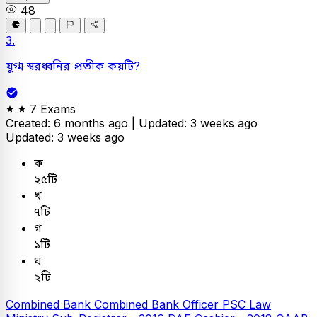
48
3.
যুগ্ম স্বরধ্বনির প্রতীক কয়টি?
7 Exams
Created: 6 months ago |
Updated: 3 weeks ago
Updated: 3 weeks ago
ক
২৫টি
খ
৭টি
গ
১টি
ঘ
২টি
Combined Bank
Combined Bank Officer
PSC
Law