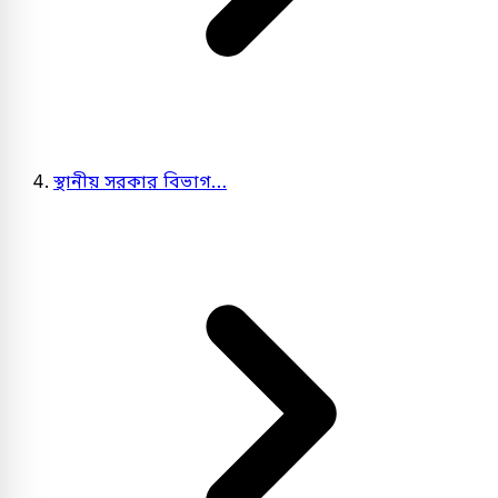
স্থানীয় সরকার বিভাগ…