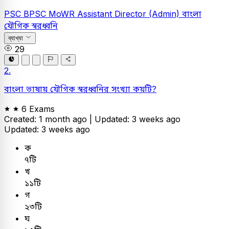
PSC
BPSC MoWR Assistant Director (Admin)
বাংলা
যৌগিক স্বরধ্বনি
ব্যাখ্যা
29
2.
বাংলা ভাষায় যৌগিক স্বরধ্বনির সংখ্যা কয়টি?
6 Exams
Created: 1 month ago |
Updated: 3 weeks ago
Updated: 3 weeks ago
ক
৭টি
খ
১১টি
গ
২৩টি
ঘ