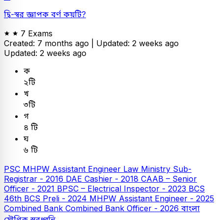
দ্বি-স্বর জ্ঞাপক বর্ণ কয়টি?
7 Exams
Created: 7 months ago |
Updated: 2 weeks ago
Updated: 2 weeks ago
ক
২টি
খ
৩টি
গ
৪ টি
ঘ
৬ টি
PSC
MHPW Assistant Engineer
Law Ministry Sub-
Registrar - 2016
DAE Cashier - 2018
CAAB – Senior
Officer - 2021
BPSC – Electrical Inspector - 2023
BCS
46th BCS Preli - 2024
MHPW Assistant Engineer - 2025
Combined Bank
Combined Bank Officer - 2026
বাংলা
যৌগিক স্বরধ্বনি