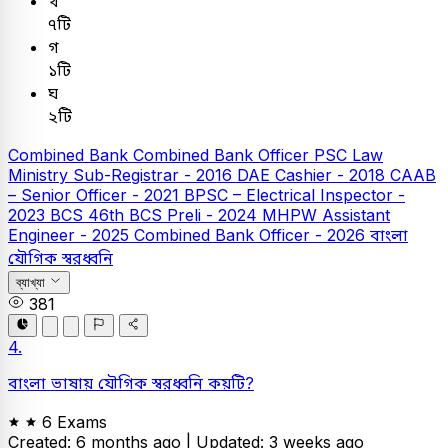
খ
৭টি
গ
১টি
ঘ
২টি
Combined Bank
Combined Bank Officer
PSC
Law
Ministry Sub-Registrar - 2016
DAE Cashier - 2018
CAAB
– Senior Officer - 2021
BPSC – Electrical Inspector -
2023
BCS
46th BCS Preli - 2024
MHPW Assistant
Engineer - 2025
Combined Bank Officer - 2026
বাংলা
যৌগিক স্বরধ্বনি
ব্যাখ্যা
381
4.
বাংলা ভাষায় যৌগিক স্বরধ্বনি কয়টি?
6 Exams
Created: 6 months ago |
Updated: 3 weeks ago