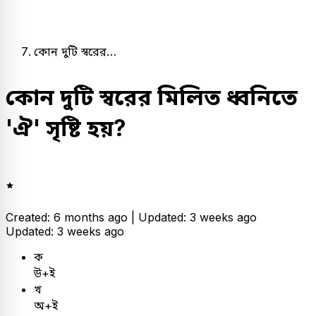
কোন দুটি স্বরের…
কোন দুটি স্বরের মিলিত ধ্বনিতে
'ঐ' সৃষ্টি হয়?
Created: 6 months ago |
Updated: 3 weeks ago
Updated: 3 weeks ago
ক
উ+ই
খ
অ+ই