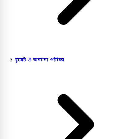
বুয়েট ও অন্যান্য পরীক্ষা