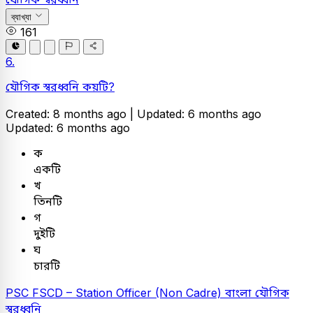
ব্যাখ্যা
161
6.
যৌগিক স্বরধ্বনি কয়টি?
Created: 8 months ago |
Updated: 6 months ago
Updated: 6 months ago
ক
একটি
খ
তিনটি
গ
দুইটি
ঘ
চারটি
PSC
FSCD – Station Officer (Non Cadre)
বাংলা
যৌগিক
স্বরধ্বনি