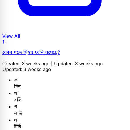
View All
1.
কোন শব্দে দ্বিস্বর ধ্বনি রয়েছে?
Created: 3 weeks ago |
Updated: 3 weeks ago
Updated: 3 weeks ago
ক
দিন
খ
বলি
গ
লাউ
ঘ
ইতি