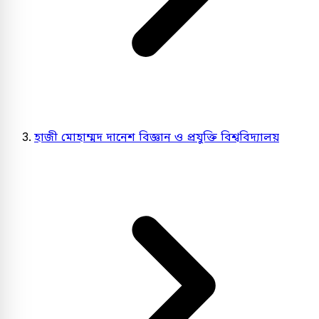
হাজী মোহাম্মদ দানেশ বিজ্ঞান ও প্রযুক্তি বিশ্ববিদ্যালয়