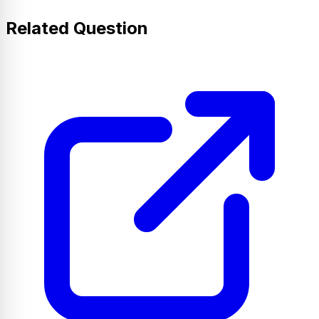
Related Question