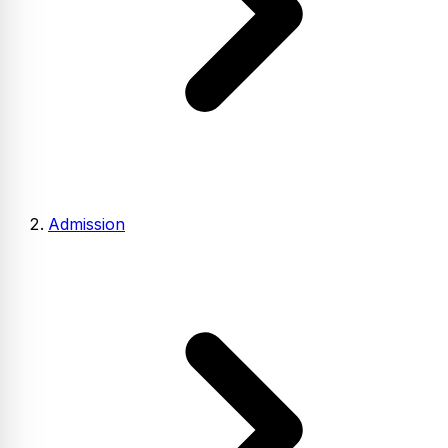
Admission