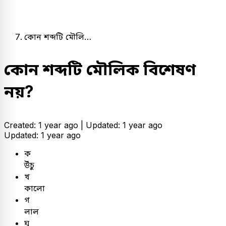
কোন শব্দটি মৌলি…
কোন শব্দটি মৌলিক বিশেষণ
নয়?
Created: 1 year ago |
Updated: 1 year ago
Updated: 1 year ago
ক
উঁচু
খ
কালো
গ
লাল
ঘ