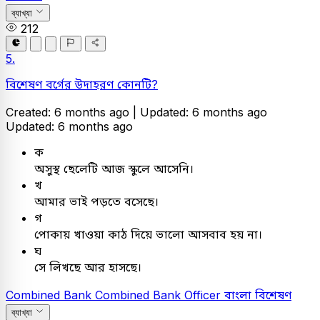
ব্যাখ্যা
212
5.
বিশেষণ বর্গের উদাহরণ কোনটি?
Created: 6 months ago |
Updated: 6 months ago
Updated: 6 months ago
ক
অসুস্থ ছেলেটি আজ স্কুলে আসেনি।
খ
আমার ভাই পড়তে বসেছে।
গ
পোকায় খাওয়া কাঠ দিয়ে ভালো আসবাব হয় না।
ঘ
সে লিখছে আর হাসছে।
Combined Bank
Combined Bank Officer
বাংলা
বিশেষণ
ব্যাখ্যা