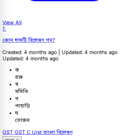
View All
1.
কোন শব্দটি বিশেষণ পদ?
Created: 4 months ago |
Updated: 4 months ago
Updated: 4 months ago
ক
রক্ত
খ
সমিতি
গ
পাহাড়ি
ঘ
ভোজন
GST
GST C Unit
বাংলা
বিশেষণ