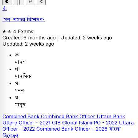
4.
'মন' শব্দের বিশেষণ-
4 Exams
Created: 6 months ago |
Updated: 2 weeks ago
Updated: 2 weeks ago
ক
মানস
খ
মানসিক
গ
মনন
ঘ
মানুষ
Combined Bank
Combined Bank Officer
Uttara Bank
Uttara Officer - 2021
GIB
Global Islami PO - 2022
Uttara
Officer - 2022
Combined Bank Officer - 2026
বাংলা
বিশেষণ