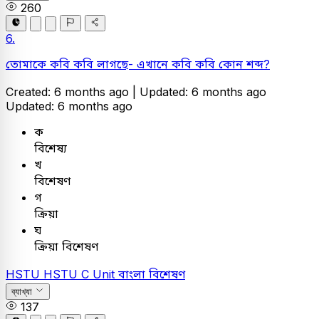
260
6.
তোমাকে কবি কবি লাগছে- এখানে কবি কবি কোন শব্দ?
Created: 6 months ago |
Updated: 6 months ago
Updated: 6 months ago
ক
বিশেষ্য
খ
বিশেষণ
গ
ক্রিয়া
ঘ
ক্রিয়া বিশেষণ
HSTU
HSTU C Unit
বাংলা
বিশেষণ
ব্যাখ্যা
137