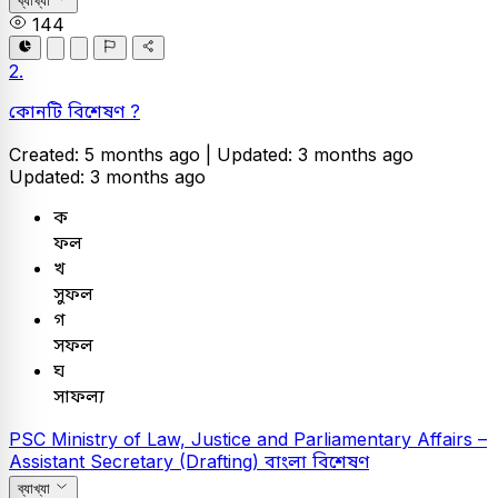
ব্যাখ্যা
144
2.
কোনটি বিশেষণ ?
Created: 5 months ago |
Updated: 3 months ago
Updated: 3 months ago
ক
ফল
খ
সুফল
গ
সফল
ঘ
সাফল্য
PSC
Ministry of Law, Justice and Parliamentary Affairs –
Assistant Secretary (Drafting)
বাংলা
বিশেষণ
ব্যাখ্যা