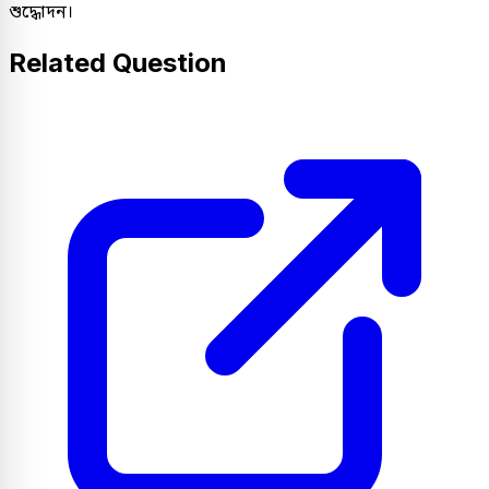
শুদ্ধোদন।
Related Question