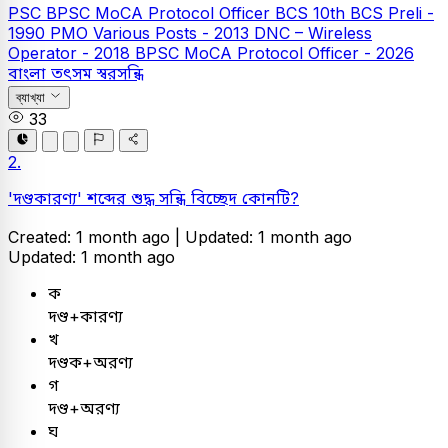
PSC
BPSC MoCA Protocol Officer
BCS
10th BCS Preli -
1990
PMO Various Posts - 2013
DNC – Wireless
Operator - 2018
BPSC MoCA Protocol Officer - 2026
বাংলা
তৎসম স্বরসন্ধি
ব্যাখ্যা
33
2.
'দণ্ডকারণ্য' শব্দের শুদ্ধ সন্ধি বিচ্ছেদ কোনটি?
Created: 1 month ago |
Updated: 1 month ago
Updated: 1 month ago
ক
দণ্ড+কারণ্য
খ
দণ্ডক+অরণ্য
গ
দণ্ড+অরণ্য
ঘ