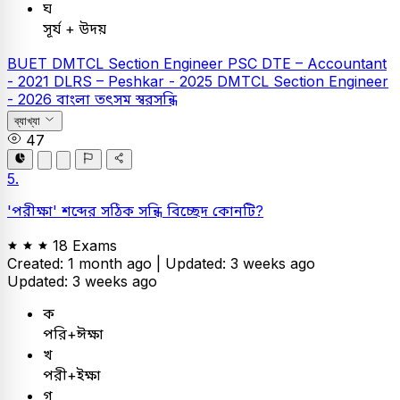
ঘ
সূর্য + উদয়
BUET
DMTCL Section Engineer
PSC
DTE – Accountant
- 2021
DLRS – Peshkar - 2025
DMTCL Section Engineer
- 2026
বাংলা
তৎসম স্বরসন্ধি
ব্যাখ্যা
47
5.
'পরীক্ষা' শব্দের সঠিক সন্ধি বিচ্ছেদ কোনটি?
18 Exams
Created: 1 month ago |
Updated: 3 weeks ago
Updated: 3 weeks ago
ক
পরি+ঈক্ষা
খ
পরী+ইক্ষা
গ