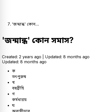
'জন্মান্ধ' কোন…
'জন্মান্ধ' কোন সমাস?
Created: 2 years ago |
Updated: 8 months ago
Updated: 8 months ago
ক
তৎপুরুষ
খ
বহুব্রীহি
গ
কর্মধারয়
ঘ
অব্যয়ীভাব