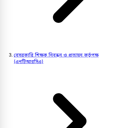
বেসরকারি শিক্ষক নিবন্ধন ও প্রত্যয়ন কর্তৃপক্ষ
(এনটিআরসিএ)