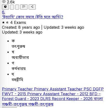
2.6k
6.
'ইত্যাদি' কোন সমাস (ইতি হতে আদি)?
4 Exams
Created: 8 years ago |
Updated: 3 weeks ago
Updated: 3 weeks ago
ক
তৎপুরুষ
খ
অব্যয়ীভাব
গ
কর্মধারয়
ঘ
বহুব্রীহি
Primary Teacher
Primary Assistant Teacher
PSC
DGFP
FWVT - 2015
Primary Assistant Teacher - 2012
BFD –
Forest Guard - 2023
DLRS Record Keeper - 2026
বাংলা
পঞ্চমী-তৎপুরুষ
পঞ্চমী-তৎপুরুষ