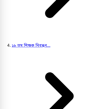
১৮ তম শিক্ষক নিবন্ধন…