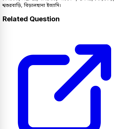
শ্বশুরবাড়ি, বিড়ালছানা ইত্যাদি।
Related Question