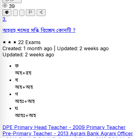
39
3.
অহরহ শব্দের সন্ধি বিচ্ছেদ কোনটি ?
22 Exams
Created: 1 month ago |
Updated: 2 weeks ago
Updated: 2 weeks ago
ক
অহ+রহ
খ
অহ+অহ
গ
অহঃ+অহ
ঘ
আহঃ+অহ
DPE
Primary Head Teacher - 2009
Primary Teacher
Pre-Primary Teacher - 2013
Agrani Bank
Agrani Officer