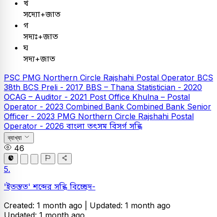
খ
সদ্যো+জাত
গ
সদ্যঃ+জাত
ঘ
সদ্য+জাত
PSC
PMG Northern Circle Rajshahi Postal Operator
BCS
38th BCS Preli - 2017
BBS – Thana Statistician - 2020
OCAG – Auditor - 2021
Post Office Khulna – Postal
Operator - 2023
Combined Bank
Combined Bank Senior
Officer - 2023
PMG Northern Circle Rajshahi Postal
Operator - 2026
বাংলা
তৎসম বিসর্গ সন্ধি
ব্যাখ্যা
46
5.
'ইতস্তত' শব্দের সন্ধি বিচ্ছেদ-
Created: 1 month ago |
Updated: 1 month ago
Updated: 1 month ago