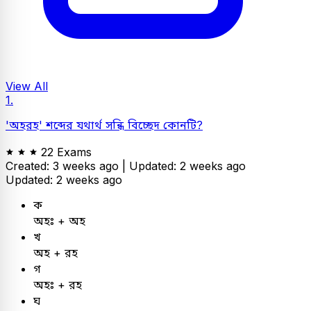
View All
1.
'অহরহ' শব্দের যথার্থ সন্ধি বিচ্ছেদ কোনটি?
22 Exams
Created: 3 weeks ago |
Updated: 2 weeks ago
Updated: 2 weeks ago
ক
অহঃ + অহ
খ
অহ + রহ
গ
অহঃ + রহ
ঘ