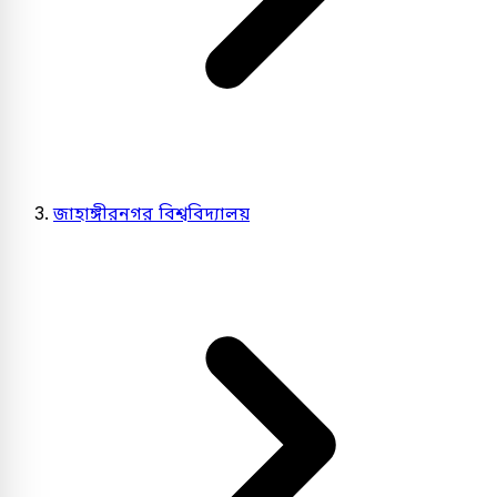
জাহাঙ্গীরনগর বিশ্ববিদ্যালয়