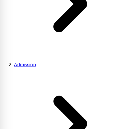
Admission