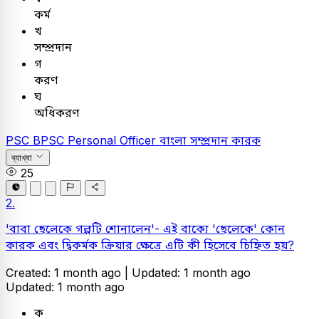
কর্ম
খ
সম্প্রদান
গ
করণ
ঘ
অধিকরণ
PSC
BPSC Personal Officer
বাংলা
সম্প্রদান কারক
ব্যাখ্যা
25
2.
'বাবা ছেলেকে গল্পটি শোনালেন'- এই বাক্যে 'ছেলেকে' কোন
কারক এবং দ্বিকর্মক ক্রিয়ার ক্ষেত্রে এটি কী হিসেবে চিহ্নিত হয়?
Created: 1 month ago |
Updated: 1 month ago
Updated: 1 month ago
ক