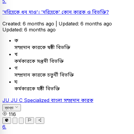
5.
'দরিদ্রকে ধন দাও'। 'দরিদ্রকে' কোন কারক ও বিভক্তি?
Created: 6 months ago |
Updated: 6 months ago
Updated: 6 months ago
ক
সম্প্রদান কারকে ষষ্ঠী বিভক্তি
খ
কর্মকারকে সপ্তমী বিভক্তি
গ
সম্প্রদান কারকে চতুর্থী বিভক্তি
ঘ
কর্মকারকে যষ্ঠী বিভক্তি
JU
JU C Specialized
বাংলা
সম্প্রদান কারক
ব্যাখ্যা
116
6.