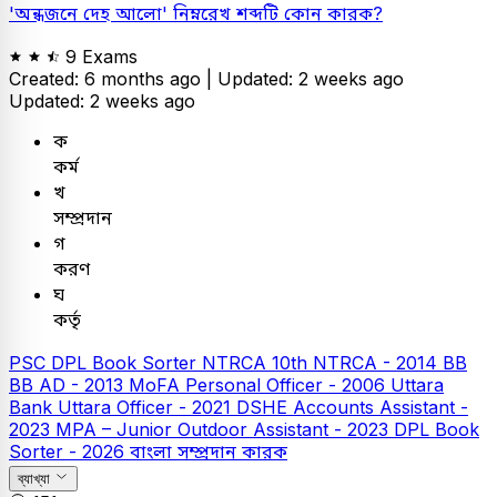
'
অন্ধজনে
দেহ আলো' নিম্নরেখ শব্দটি কোন কারক?
9 Exams
Created: 6 months ago |
Updated: 2 weeks ago
Updated: 2 weeks ago
ক
কর্ম
খ
সম্প্রদান
গ
করণ
ঘ
কর্তৃ
PSC
DPL Book Sorter
NTRCA
10th NTRCA - 2014
BB
BB AD - 2013
MoFA Personal Officer - 2006
Uttara
Bank
Uttara Officer - 2021
DSHE Accounts Assistant -
2023
MPA – Junior Outdoor Assistant - 2023
DPL Book
Sorter - 2026
বাংলা
সম্প্রদান কারক
ব্যাখ্যা