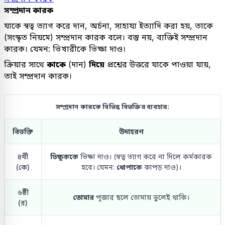
সম্প্রদান কারক
যাকে স্বত্ব ত্যাগ করে দান, অর্চনা, সাহায্য ইত্যাদি করা হয়, তাকে
(সংস্কৃত নিয়মে) সম্প্রদান কারক বলে। বস্তু নয়, ব্যক্তিই সম্প্রদান
কারক। যেমন: ভিখারীকে ভিক্ষা দাও।
ক্রিয়ার সাথে
কাকে
(দান)
দিয়ে
প্রশ্নের উত্তরে যাকে পাওয়া যায়,
তাই সম্প্রদান কারক।
সম্প্রদান কারকে বিভিন্ন বিভক্তির ব্যবহার:
বিভক্তি
উদাহরণ
৪র্থী
ভিক্ষুককে
ভিক্ষা দাও। (স্বত্ব ত্যাগ করে না দিলে কর্মকারক
(কে)
হবে। যেমন:
ধোপাকে
কাপড় দাও)।
৬ষ্ঠী
তোমার
পূজার ছলে তোমায় ভুলেই থাকি।
(র)