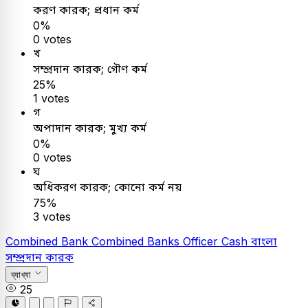
করণ কারক; প্রধান কর্ম
0%
0 votes
খ
সম্প্রদান কারক; গৌণ কর্ম
25%
1 votes
গ
অপাদান কারক; মুখ্য কর্ম
0%
0 votes
ঘ
অধিকরণ কারক; কোনো কর্ম নয়
75%
3 votes
Combined Bank
Combined Banks Officer Cash
বাংলা
সম্প্রদান কারক
ব্যাখ্যা
25