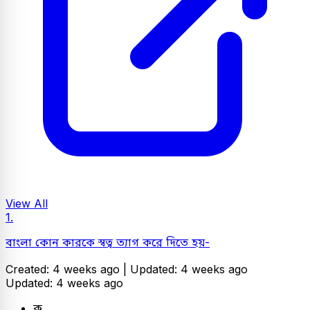
View All
1.
বাংলা কোন কারকে স্বত্ব ত্যাগ করে দিতে হয়-
Created: 4 weeks ago |
Updated: 4 weeks ago
Updated: 4 weeks ago
ক