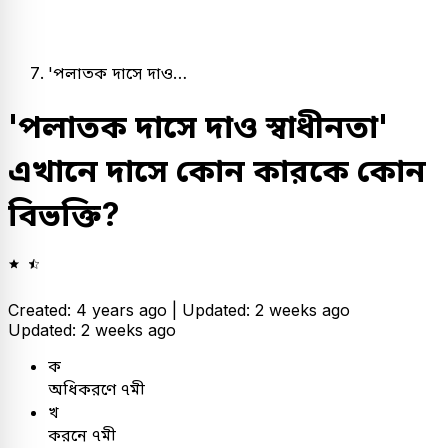
'পলাতক দাসে দাও…
'পলাতক দাসে দাও স্বাধীনতা'
এখানে দাসে কোন কারকে কোন
বিভক্তি?
Created: 4 years ago |
Updated: 2 weeks ago
Updated: 2 weeks ago
ক
অধিকরণে ৭মী
খ
করনে ৭মী