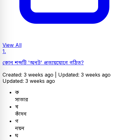
View All
1.
কোন শব্দটি 'অনট' প্রত্যয়যোগে গঠিত?
Created: 3 weeks ago |
Updated: 3 weeks ago
Updated: 3 weeks ago
ক
সাতার
খ
কাঁদন
গ
নয়ন
ঘ