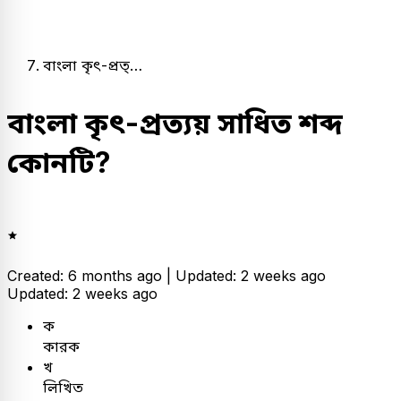
বাংলা কৃৎ-প্রত্…
বাংলা কৃৎ-প্রত্যয় সাধিত শব্দ
কোনটি?
Created: 6 months ago |
Updated: 2 weeks ago
Updated: 2 weeks ago
ক
কারক
খ
লিখিত