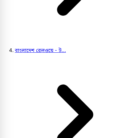
বাংলাদেশ রেলওয়ে - ট…