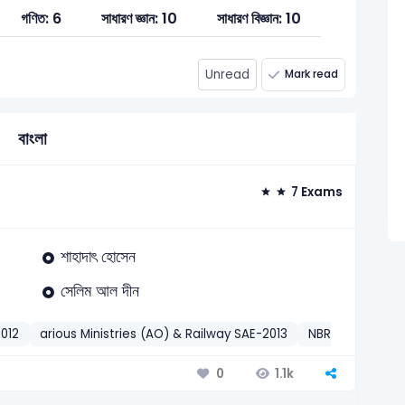
গণিত: 6
সাধারণ জ্ঞান: 10
সাধারণ বিজ্ঞান: 10
Unread
Mark read
বাংলা
7 Exams
শাহাদাৎ হোসেন
সেলিম আল দীন
012
arious Ministries (AO) & Railway SAE-2013
NBR ARO-2015
1.1k
0