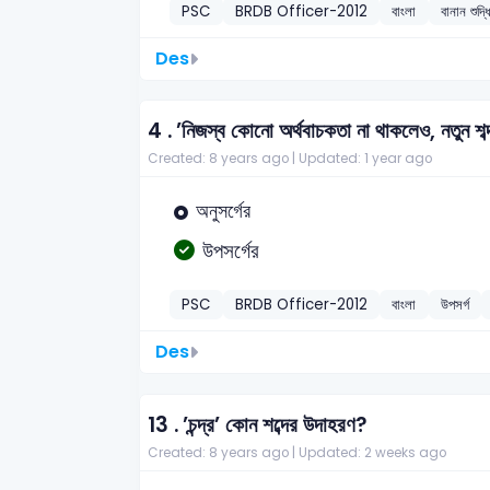
PSC
BRDB Officer-2012
বাংলা
বানান শুদ্
Des
4 .
’নিজস্ব কোনো অর্থবাচকতা না থাকলেও, নতুন শ
Created: 8 years ago |
Updated: 1 year ago
অনুসর্গের
উপসর্গের
PSC
BRDB Officer-2012
বাংলা
উপসর্গ
Des
13 .
’চন্দ্র’ কোন শব্দের উদাহরণ?
Created: 8 years ago |
Updated: 2 weeks ago