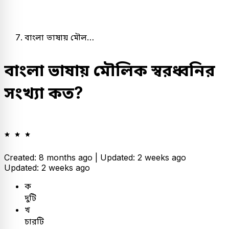
বাংলা ভাষায় মৌল…
বাংলা ভাষায় মৌলিক স্বরধ্বনির
সংখ্যা কত?
Created: 8 months ago |
Updated: 2 weeks ago
Updated: 2 weeks ago
ক
দুটি
খ
চারটি