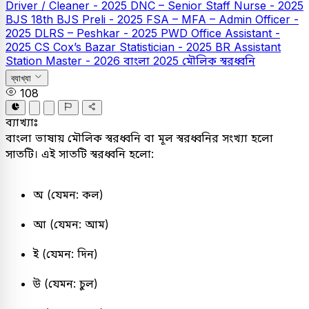
Driver / Cleaner - 2025
DNC – Senior Staff Nurse - 2025
BJS
18th BJS Preli - 2025
FSA – MFA – Admin Officer -
2025
DLRS – Peshkar - 2025
PWD Office Assistant -
2025
CS Cox’s Bazar Statistician - 2025
BR Assistant
Station Master - 2026
বাংলা
2025
মৌলিক স্বরধ্বনি
ব্যাখ্যা
108
ব্যাখ্যাঃ
বাংলা ভাষায় মৌলিক স্বরধ্বনি বা মূল স্বরধ্বনির সংখ্যা হলো
সাতটি। এই সাতটি স্বরধ্বনি হলো:
অ (যেমন: কল)
আ (যেমন: আম)
ই (যেমন: দিন)
উ (যেমন: চুল)