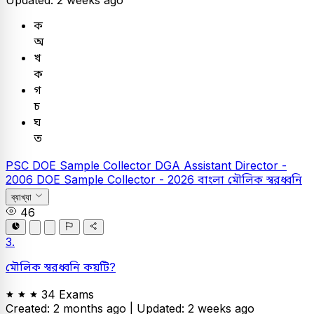
Updated: 2 weeks ago
ক
অ
খ
ক
গ
চ
ঘ
ত
PSC
DOE Sample Collector
DGA Assistant Director -
2006
DOE Sample Collector - 2026
বাংলা
মৌলিক স্বরধ্বনি
ব্যাখ্যা
46
3.
মৌলিক স্বরধ্বনি কয়টি?
34 Exams
Created: 2 months ago |
Updated: 2 weeks ago