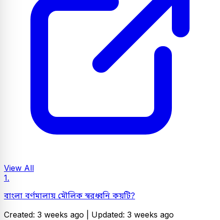
View All
1.
বাংলা বর্ণমালায় মৌলিক স্বরধ্বনি কয়টি?
Created: 3 weeks ago |
Updated: 3 weeks ago