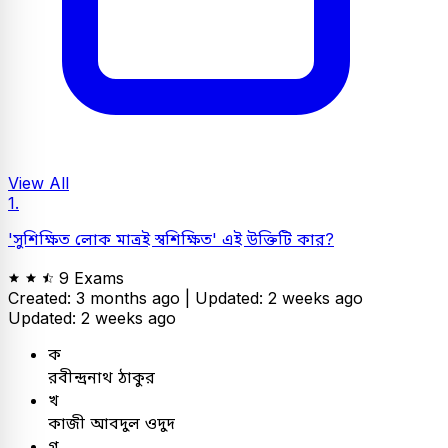
View All
1.
'সুশিক্ষিত লোক মাত্রই স্বশিক্ষিত' এই উক্তিটি কার?
9 Exams
Created: 3 months ago |
Updated: 2 weeks ago
Updated: 2 weeks ago
ক
রবীন্দ্রনাথ ঠাকুর
খ
কাজী আবদুল ওদুদ
গ