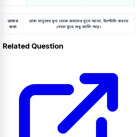
ভাষার
ভাষা মানুষের মুখ থেকে কলমের মুখে আসে, উল্টোটা করতে
কথা
গেলে মুখে শুধু কালি পড়ে।
Related Question