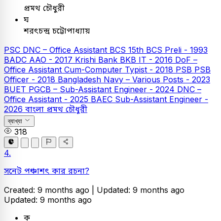
প্রমথ চৌধুরী
ঘ
শরৎচন্দ্র চট্টোপাধ্যায়
PSC
DNC – Office Assistant
BCS
15th BCS Preli - 1993
BADC AAO - 2017
Krishi Bank
BKB IT - 2016
DoF –
Office Assistant Cum-Computer Typist - 2018
PSB
PSB
Officer - 2018
Bangladesh Navy – Various Posts - 2023
BUET
PGCB – Sub-Assistant Engineer - 2024
DNC –
Office Assistant - 2025
BAEC Sub-Assistant Engineer -
2026
বাংলা
প্রমথ চৌধুরী
ব্যাখ্যা
318
4.
সনেট পঞ্চাশৎ কার রচনা?
Created: 9 months ago |
Updated: 9 months ago
Updated: 9 months ago
ক