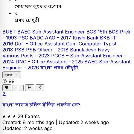
মোহাম্মদ লুৎফর রহমান
ঘ
প্রমথ চৌধুরী
BUET
BAEC Sub-Assistant Engineer
BCS
15th BCS Preli
- 1993
PSC
BADC AAO - 2017
Krishi Bank
BKB IT -
2016
DoF – Office Assistant Cum-Computer Typist -
2018
PSB
PSB Officer - 2018
Bangladesh Navy –
Various Posts - 2023
PGCB – Sub-Assistant Engineer -
2024
DNC – Office Assistant - 2025
BAEC Sub-Assistant
Engineer - 2026
বাংলা
প্রমথ চৌধুরী
ব্যাখ্যা
99
2.
বাংলা ভাষায় চলিত রীতির প্রবর্তক কে?
28 Exams
Created: 8 months ago |
Updated: 2 weeks ago
Updated: 2 weeks ago