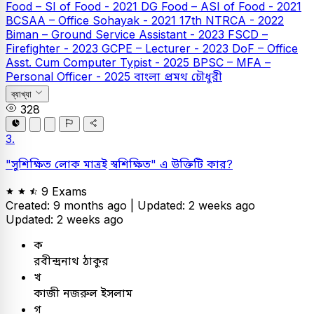
Food – SI of Food - 2021
DG Food – ASI of Food - 2021
BCSAA – Office Sohayak - 2021
17th NTRCA - 2022
Biman – Ground Service Assistant - 2023
FSCD –
Firefighter - 2023
GCPE – Lecturer - 2023
DoF – Office
Asst. Cum Computer Typist - 2025
BPSC – MFA –
Personal Officer - 2025
বাংলা
প্রমথ চৌধুরী
ব্যাখ্যা
328
3.
"সুশিক্ষিত লোক মাত্রই স্বশিক্ষিত" এ উক্তিটি কার?
9 Exams
Created: 9 months ago |
Updated: 2 weeks ago
Updated: 2 weeks ago
ক
রবীন্দ্রনাথ ঠাকুর
খ
কাজী নজরুল ইসলাম
গ