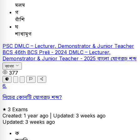
মলম
গ
বাঁশি
ঘ
শাখামৃগ
PSC
DMLC – Lecturer, Demonstrator & Junior Teacher
BCS
46th BCS Preli - 2024
DMLC – Lecturer,
Demonstrator & Junior Teacher - 2025
বাংলা
যোগরূঢ় শব্দ
ব্যাখ্যা
377
6.
নিচের কোনটি যোগরূঢ় শব্দ?
3 Exams
Created: 1 year ago |
Updated: 3 weeks ago
Updated: 3 weeks ago
ক