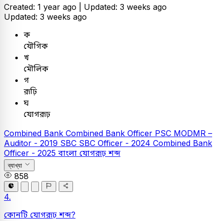
Created: 1 year ago |
Updated: 3 weeks ago
Updated: 3 weeks ago
ক
যৌগিক
খ
মৌলিক
গ
রূঢ়ি
ঘ
যোগরূঢ়
Combined Bank
Combined Bank Officer
PSC
MODMR –
Auditor - 2019
SBC
SBC Officer - 2024
Combined Bank
Officer - 2025
বাংলা
যোগরূঢ় শব্দ
ব্যাখ্যা
858
4.
কোনটি যোগরূঢ় শব্দ?