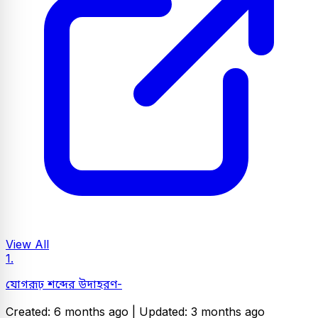
View All
1.
যোগরূঢ় শব্দের উদাহরণ-
Created: 6 months ago |
Updated: 3 months ago