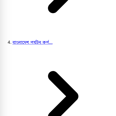
বাংলাদেশ পর্যটন কর্প…