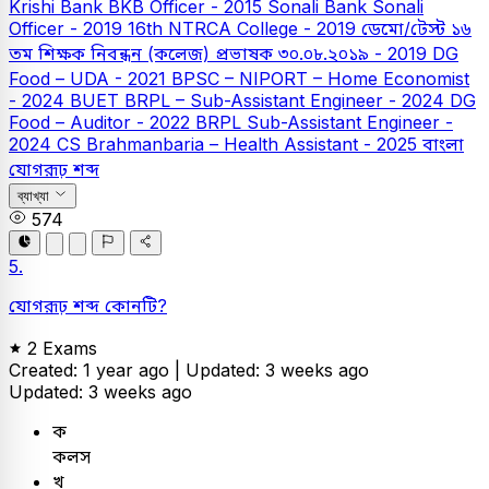
Krishi Bank
BKB Officer - 2015
Sonali Bank
Sonali
Officer - 2019
16th NTRCA College - 2019
ডেমো/টেস্ট
১৬
তম শিক্ষক নিবন্ধন (কলেজ) প্রভাষক ৩০.০৮.২০১৯ - 2019
DG
Food – UDA - 2021
BPSC – NIPORT – Home Economist
- 2024
BUET
BRPL – Sub-Assistant Engineer - 2024
DG
Food – Auditor - 2022
BRPL Sub-Assistant Engineer -
2024
CS Brahmanbaria – Health Assistant - 2025
বাংলা
যোগরূঢ় শব্দ
ব্যাখ্যা
574
5.
যোগরূঢ় শব্দ কোনটি?
2 Exams
Created: 1 year ago |
Updated: 3 weeks ago
Updated: 3 weeks ago
ক
কলস
খ