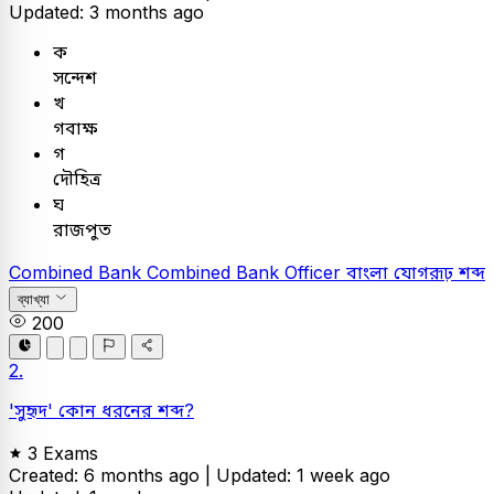
Updated: 3 months ago
ক
সন্দেশ
খ
গবাক্ষ
গ
দৌহিত্র
ঘ
রাজপুত
Combined Bank
Combined Bank Officer
বাংলা
যোগরূঢ় শব্দ
ব্যাখ্যা
200
2.
'সুহৃদ' কোন ধরনের শব্দ?
3 Exams
Created: 6 months ago |
Updated: 1 week ago