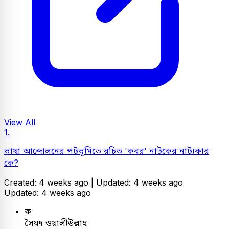
View All
1.
ভাষা আন্দোলনের পটভূমিতে রচিত 'কবর' নাটকের নাট্যকার
কে?
Created: 4 weeks ago |
Updated: 4 weeks ago
Updated: 4 weeks ago
ক
সৈয়দ ওয়ালীউল্লাহ