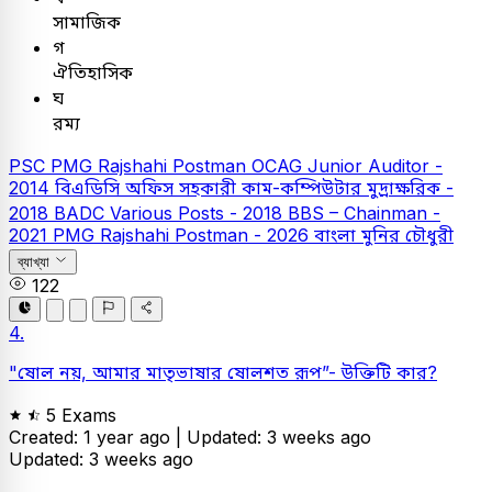
সামাজিক
গ
ঐতিহাসিক
ঘ
রম্য
PSC
PMG Rajshahi Postman
OCAG Junior Auditor -
2014
বিএডিসি অফিস সহকারী কাম-কম্পিউটার মুদ্রাক্ষরিক -
2018
BADC Various Posts - 2018
BBS – Chainman -
2021
PMG Rajshahi Postman - 2026
বাংলা
মুনির চৌধুরী
ব্যাখ্যা
122
4.
"ষোল নয়, আমার মাতৃভাষার ষোলশত রূপ”- উক্তিটি কার?
5 Exams
Created: 1 year ago |
Updated: 3 weeks ago
Updated: 3 weeks ago