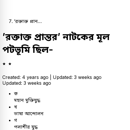
’রক্তাক্ত প্রান…
’রক্তাক্ত প্রান্তর’ নাটকের মূল
পটভূমি ছিল-
Created: 4 years ago |
Updated: 3 weeks ago
Updated: 3 weeks ago
ক
মহান মুক্তিযুদ্ধ
খ
ভাষা আন্দোলন
গ
পলাশীর যুদ্ধ