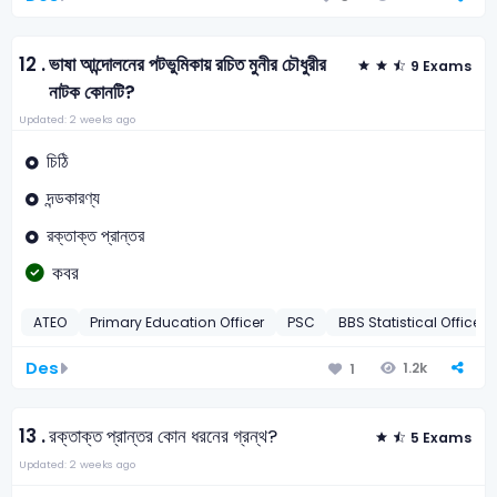
12 .
ভাষা আন্দোলনের পটভুমিকায় রচিত মুনীর চৌধুরীর
9 Exams
নাটক কোনটি?
Updated: 2 weeks ago
চিঠি
দন্ডকারণ্য
রক্তাক্ত প্রান্তর
কবর
ATEO
Primary Education Officer
PSC
BBS Statistical Officer-
Des
1.2k
1
13 .
রক্তাক্ত প্রান্তর কোন ধরনের গ্রন্থ?
5 Exams
Updated: 2 weeks ago