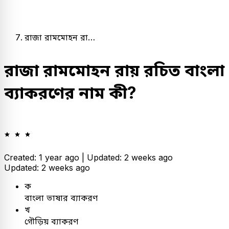
রাজা রামমোহন রা…
রাজা রামমোহন রায় রচিত বাংলা
ব্যাকরণের নাম কী?
Created: 1 year ago |
Updated: 2 weeks ago
Updated: 2 weeks ago
ক
বাংলা ভাষার ব্যাকরণ
খ
গৌড়িয় ব্যাকরণ