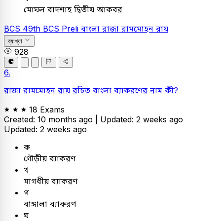
মোঘল বাদশাহ দ্বিতীয় আকবর
BCS
49th BCS Preli
বাংলা
রাজা রামমোহন রায়
ব্যাখ্যা
928
6.
রাজা রামমোহন রায় রচিত বাংলা ব্যাকরণের নাম কী?
18 Exams
Created: 10 months ago |
Updated: 2 weeks ago
Updated: 2 weeks ago
ক
গৌড়ীয় ব্যাকরণ
খ
মাগধীয় ব্যাকরণ
গ
বাঙ্গালা ব্যাকরণ
ঘ