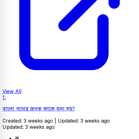
View All
1.
বাংলা গদ্যের জনক কাকে বলা হয়?
Created: 3 weeks ago |
Updated: 3 weeks ago
Updated: 3 weeks ago
ক