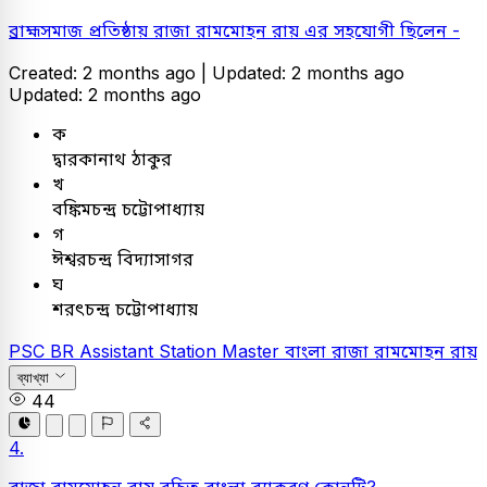
ব্রাহ্মসমাজ প্রতিষ্ঠায় রাজা রামমোহন রায় এর সহযোগী ছিলেন -
Created: 2 months ago |
Updated: 2 months ago
Updated: 2 months ago
ক
দ্বারকানাথ ঠাকুর
খ
বঙ্কিমচন্দ্র চট্টোপাধ্যায়
গ
ঈশ্বরচন্দ্র বিদ্যাসাগর
ঘ
শরৎচন্দ্র চট্টোপাধ্যায়
PSC
BR Assistant Station Master
বাংলা
রাজা রামমোহন রায়
ব্যাখ্যা
44
4.
রাজা রামমোহন রায় রচিত বাংলা ব্যাকরণ কোনটি?