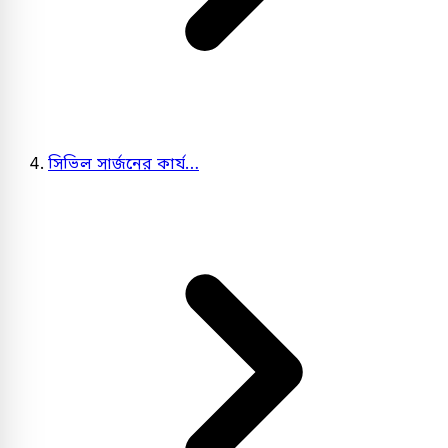
সিভিল সার্জনের কার্য…