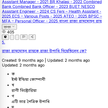
Assistant Manager - 2021
BR Khalasi - 2022
Combined
Bank
Combined Bank Officer - 2023
BUET
NESCO
Assistant Engineer - 2024
CS Feni – Health Assistant -
2025
ECS – Various Posts - 2025
ATEO - 2025
BPSC –
MFA – Personal Officer - 2025
বাংলা
রাজা রামমোহন রায়
ব্যাখ্যা
405
5.
রাজা রামমোহন রায়কে রাজা উপাধি দিয়েছিলেন কে?
Created: 9 months ago |
Updated: 2 months ago
Updated: 2 months ago
ক
ইস্ট ইন্ডিয়া কোম্পানী
খ
রাণী ভিক্টোরিয়া
গ
এটি তার পৈত্রিক উপাধি
ঘ