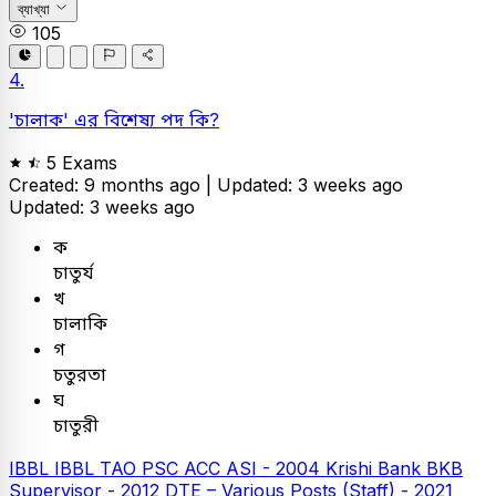
ব্যাখ্যা
105
4.
'চালাক' এর বিশেষ্য পদ কি?
5 Exams
Created: 9 months ago |
Updated: 3 weeks ago
Updated: 3 weeks ago
ক
চাতুর্য
খ
চালাকি
গ
চতুরতা
ঘ
চাতুরী
IBBL
IBBL TAO
PSC
ACC ASI - 2004
Krishi Bank
BKB
Supervisor - 2012
DTE – Various Posts (Staff) - 2021