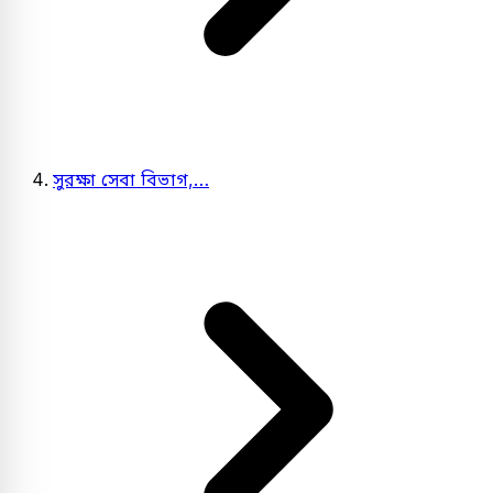
সুরক্ষা সেবা বিভাগ,…