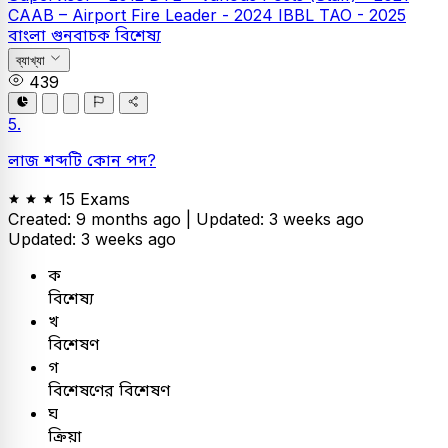
CAAB – Airport Fire Leader - 2024
IBBL TAO - 2025
বাংলা
গুনবাচক বিশেষ্য
ব্যাখ্যা
439
5.
লাজ শব্দটি কোন পদ?
15 Exams
Created: 9 months ago |
Updated: 3 weeks ago
Updated: 3 weeks ago
ক
বিশেষ্য
খ
বিশেষণ
গ
বিশেষণের বিশেষণ
ঘ
ক্রিয়া