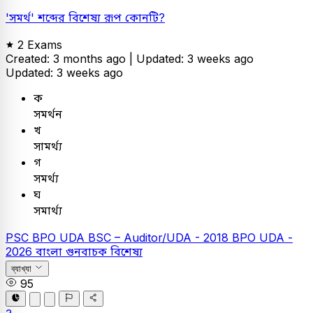
'সমর্থ' শব্দের বিশেষ্য রূপ কোনটি?
2 Exams
Created: 3 months ago |
Updated: 3 weeks ago
Updated: 3 weeks ago
ক
সমর্থন
খ
সামর্থ্য
গ
সমর্থ্য
ঘ
সমার্থ্য
PSC
BPO UDA
BSC – Auditor/UDA - 2018
BPO UDA -
2026
বাংলা
গুনবাচক বিশেষ্য
ব্যাখ্যা
95