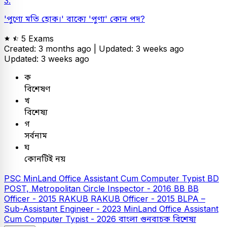
3.
'পুণ্যে মতি হোক।' বাক্যে 'পুণ্য' কোন পদ?
5 Exams
Created: 3 months ago |
Updated: 3 weeks ago
Updated: 3 weeks ago
ক
বিশেষণ
খ
বিশেষ্য
গ
সর্বনাম
ঘ
কোনটিই নয়
PSC
MinLand Office Assistant Cum Computer Typist
BD
POST, Metropolitan Circle Inspector - 2016
BB
BB
Officer - 2015
RAKUB
RAKUB Officer - 2015
BLPA –
Sub-Assistant Engineer - 2023
MinLand Office Assistant
Cum Computer Typist - 2026
বাংলা
গুনবাচক বিশেষ্য