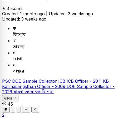
3 Exams
Created: 1 month ago |
Updated: 3 weeks ago
Updated: 3 weeks ago
ক
কিশোর
খ
তারুণ্য
গ
রোগা
ঘ
পাথুরে
PSC
DOE Sample Collector
ICB
ICB Officer - 2011
KB
Karmasangsthan Officer - 2009
DOE Sample Collector -
2026
বাংলা
গুনবাচক বিশেষ্য
ব্যাখ্যা
45
2.