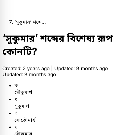
‘সুকুমার’ শব্দে…
‘সুকুমার’ শব্দের বিশেষ্য রূপ
কোনটি?
Created: 3 years ago |
Updated: 8 months ago
Updated: 8 months ago
ক
সৌকুমার্থ
খ
সুকুমার্য
গ
সোকৌমার্য
ঘ
সৌকুমার্য