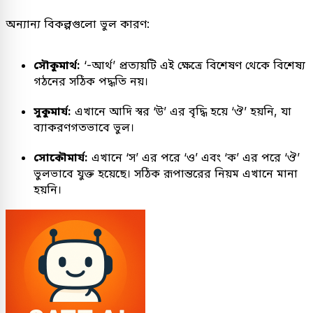
অন্যান্য বিকল্পগুলো ভুল কারণ:
সৌকুমার্থ:
‘-আর্থ’ প্রত্যয়টি এই ক্ষেত্রে বিশেষণ থেকে বিশেষ্য
গঠনের সঠিক পদ্ধতি নয়।
সুকুমার্য:
এখানে আদি স্বর ‘উ’ এর বৃদ্ধি হয়ে ‘ঔ’ হয়নি, যা
ব্যাকরণগতভাবে ভুল।
সোকৌমার্য:
এখানে ‘স’ এর পরে ‘ও’ এবং ‘ক’ এর পরে ‘ঔ’
ভুলভাবে যুক্ত হয়েছে। সঠিক রূপান্তরের নিয়ম এখানে মানা
হয়নি।