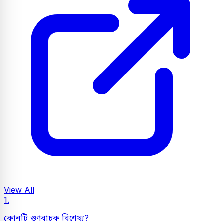
View All
1.
কোনটি গুণবাচক বিশেষ্য?