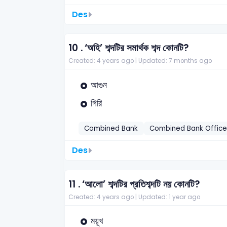
Des
10 .
‘অহি’ শব্দটির সমার্থক শব্দ কোনটি?
Created: 4 years ago |
Updated: 7 months ago
আগুন
গিরি
Combined Bank
Combined Bank Office
Des
11 .
‘আলো’ শব্দটির প্রতিশব্দটি নয় কোনটি?
Created: 4 years ago |
Updated: 1 year ago
ময়ূখ