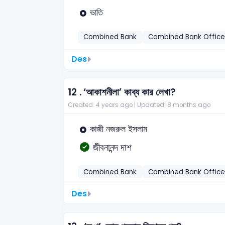
ভাতি
Combined Bank
Combined Bank Office
Des
12 .
‘আকাশনীলা’ কাব্য কার লেখা?
Created: 4 years ago |
Updated: 8 months ago
কাজী নজরুল ইসলাম
জীবনানন্দ দাশ
Combined Bank
Combined Bank Office
Des