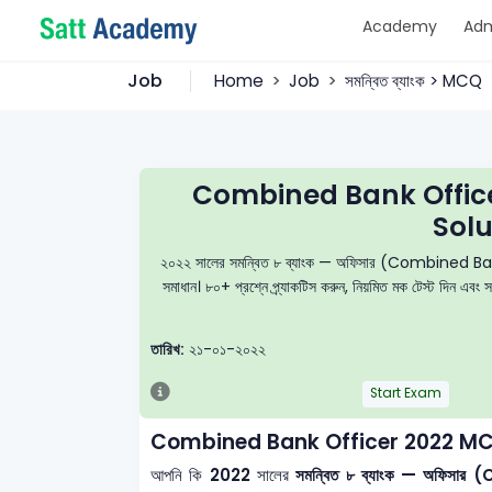
Academy
Adm
Job
Home
Job
সমন্বিত ব্যাংক > MCQ
Combined Bank Offic
Solu
২০২২ সালের সমন্বিত ৮ ব্যাংক — অফিসার (Combined Bank Of
সমাধান। ৮০+ প্রশ্নে প্র্যাকটিস করুন, নিয়মিত মক টেস্ট দিন এব
তারিখ:
২১-০১-২০২২
Start Exam
Combined Bank Officer 2022 MC
আপনি কি
2022
সালের
সমন্বিত ৮ ব্যাংক — অফিস