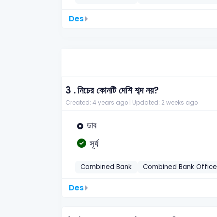
Des
3 .
নিচের কোনটি দেশি শব্দ নয়?
Created: 4 years ago |
Updated: 2 weeks ago
ডাব
সূর্য
Combined Bank
Combined Bank Office
Des