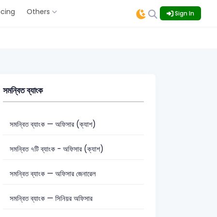
icing
Others
Sign In
সমন্বিত ব্যাংক
সমন্বিত ব্যাংক — অফিসার (ক্যাশ)
সমন্বিত ৭টি ব্যাংক - অফিসার (ক্যাশ)
সমন্বিত ব্যাংক — অফিসার জেনারেল
সমন্বিত ব্যাংক — সিনিয়র অফিসার