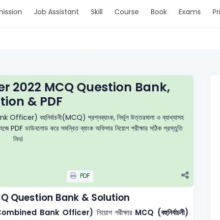
ission
Job Assistant
Skill
Course
Book
Exams
Pr
er 2022 MCQ Question Bank,
tion & PDF
ficer) বহুনির্বাচনী(MCQ) প্রশ্নব্যাংক, নির্ভুল উত্তরমালা ও ব্যাখ্যাসহ
ং সহজে PDF ডাউনলোড করে সমন্বিত ব্যাংক অফিসার নিয়োগ পরীক্ষার সঠিক প্রস্তুতি
নিন।
PDF
Q Question Bank & Solution
ার (Combined Bank Officer)
নিয়োগ পরীক্ষার
MCQ (বহুনির্বাচনী)