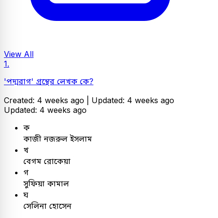
View All
1.
'পদ্মরাগ' গ্রন্থের লেখক কে?
Created: 4 weeks ago |
Updated: 4 weeks ago
Updated: 4 weeks ago
ক
কাজী নজরুল ইসলাম
খ
বেগম রোকেয়া
গ
সুফিয়া কামাল
ঘ
সেলিনা হোসেন