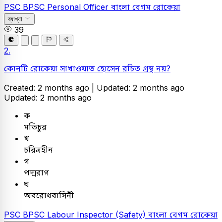
PSC
BPSC Personal Officer
বাংলা
বেগম রোকেয়া
ব্যাখ্যা
39
2.
কোনটি রোকেয়া সাখাওয়াত হোসেন রচিত গ্রন্থ নয়?
Created: 2 months ago |
Updated: 2 months ago
Updated: 2 months ago
ক
মতিচুর
খ
চরিত্রহীন
গ
পদ্মরাগ
ঘ
অবরোধবাসিনী
PSC
BPSC Labour Inspector (Safety)
বাংলা
বেগম রোকেয়া