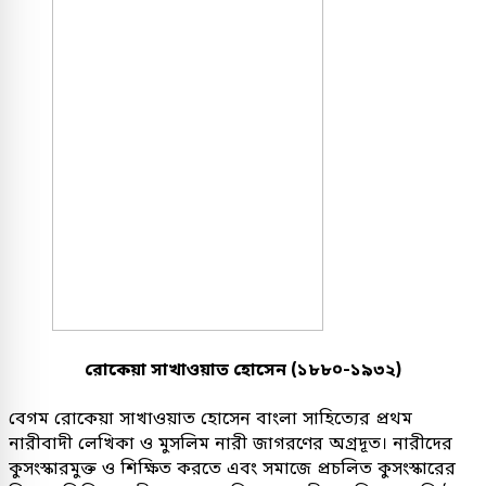
রোকেয়া সাখাওয়াত হোসেন (১৮৮০-১৯৩২)
বেগম রোকেয়া সাখাওয়াত হোসেন বাংলা সাহিত্যের প্রথম
নারীবাদী লেখিকা ও মুসলিম নারী জাগরণের অগ্রদূত। নারীদের
কুসংস্কারমুক্ত ও শিক্ষিত করতে এবং সমাজে প্রচলিত কুসংস্কারের