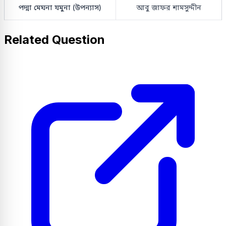
পদ্মা মেঘনা যমুনা (উপন্যাস)
আবু জাফর শামসুদ্দীন
Related Question