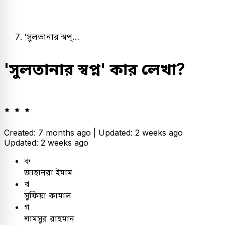
'সুলতানার স্বপ্…
'সুলতানার স্বপ্ন' কার লেখা?
Created: 7 months ago |
Updated: 2 weeks ago
Updated: 2 weeks ago
ক
জাহানরা ইমাম
খ
সুফিয়া কামাল
গ
শামসুর রাহমান