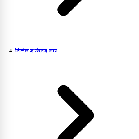
সিভিল সার্জনের কার্য…