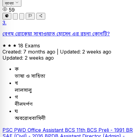
ব্যাখ্যা
59
3.
বেগম রোকেয়া সাখাওয়াত হোসেন এর রচনা কোনটি?
18 Exams
Created: 7 months ago |
Updated: 2 weeks ago
Updated: 2 weeks ago
ক
ভাষা ও সাহিত্য
খ
লালসালু
গ
নীলদর্পণ
ঘ
অবরোধবাসিনী
PSC
PWD Office Assistant
BCS
11th BCS Preli - 1991
BR
SAE (Civil) - 2016
BPDB Assistant Director (Admin) -