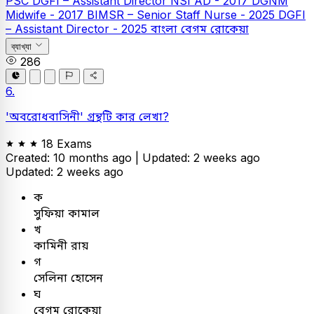
PSC
DGFI – Assistant Director
NSI AD - 2017
DGNM
Midwife - 2017
BIMSR – Senior Staff Nurse - 2025
DGFI
– Assistant Director - 2025
বাংলা
বেগম রোকেয়া
ব্যাখ্যা
286
6.
'অবরোধবাসিনী' গ্রন্থটি কার লেখা?
18 Exams
Created: 10 months ago |
Updated: 2 weeks ago
Updated: 2 weeks ago
ক
সুফিয়া কামাল
খ
কামিনী রায়
গ
সেলিনা হোসেন
ঘ
বেগম রোকেয়া