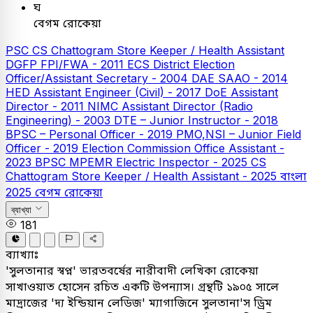
ঘ
বেগম রোকেয়া
PSC
CS Chattogram Store Keeper / Health Assistant
DGFP FPI/FWA - 2011
ECS District Election
Officer/Assistant Secretary - 2004
DAE SAAO - 2014
HED Assistant Engineer (Civil) - 2017
DoE Assistant
Director - 2011
NIMC Assistant Director (Radio
Engineering) - 2003
DTE – Junior Instructor - 2018
BPSC – Personal Officer - 2019
PMO,NSI – Junior Field
Officer - 2019
Election Commission Office Assistant -
2023
BPSC MPEMR Electric Inspector - 2025
CS
Chattogram Store Keeper / Health Assistant - 2025
বাংলা
2025
বেগম রোকেয়া
ব্যাখ্যা
181
ব্যাখ্যাঃ
'সুলতানার স্বপ্ন' ভারতবর্ষের নারীবাদী লেখিকা রোকেয়া
সাখাওয়াত হোসেন রচিত একটি উপন্যাস। গ্রন্থটি ১৯০৫ সালে
মাদ্রাজের 'দ্য ইন্ডিয়ান লেডিজ' ম্যাগাজিনে সুলতানা'স ড্রিম