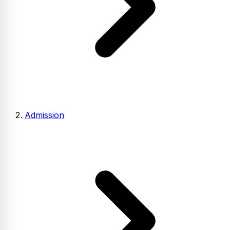
Admission