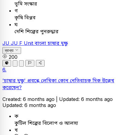
ভূমি সংস্কার
গ
কৃষি বিপ্লব
ঘ
দেশি শিল্পের পুনরুদ্ধার
JU
JU F Unit
বাংলা
চাষার দুক্ষু
ব্যাখ্যা
200
6.
'চাষার দুক্ষু' প্রবন্ধে লেখিকা কোন নেতিবাচক দিক উল্লেখ
করেছেন?
Created: 6 months ago |
Updated: 6 months ago
Updated: 6 months ago
ক
কুটিল শিল্পের বিলোপ ও আলস্য
খ