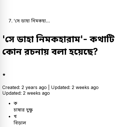
'সে ডাহা নিমকহা…
'সে ডাহা নিমকহারাম'- কথাটি
কোন রচনায় বলা হয়েছে?
Created: 2 years ago |
Updated: 2 weeks ago
Updated: 2 weeks ago
ক
চাষার দুক্ষু
খ
বিড়াল