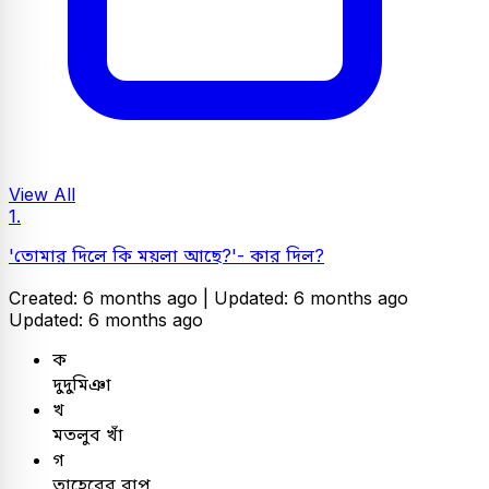
View All
1.
'তোমার দিলে কি ময়লা আছে?'- কার দিল?
Created: 6 months ago |
Updated: 6 months ago
Updated: 6 months ago
ক
দুদুমিঞা
খ
মতলুব খাঁ
গ
তাহেরের বাপ