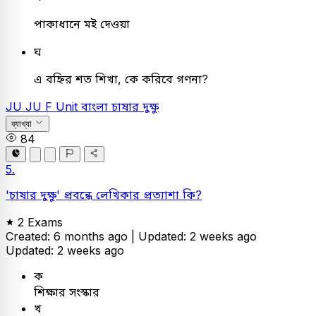
পাকাধানে মই দেওয়া
ঘ
এ বহ্নির শত শিখা, কে করিবে গণনা?
JU
JU F Unit
বাংলা
চাষার দুক্ষু
ব্যাখ্যা
84
5.
'চাষার দুক্ষু' প্রবন্ধে লেখিকার প্রত্যাশা কি?
2 Exams
Created: 6 months ago |
Updated: 2 weeks ago
Updated: 2 weeks ago
ক
শিক্ষার সংস্কার
খ