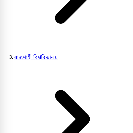
রাজশাহী বিশ্ববিদ্যালয়