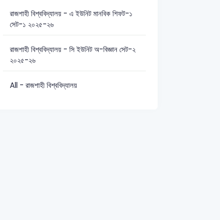
রাজশাহী বিশ্ববিদ্যালয় - এ ইউনিট মানবিক শিফট-১
সেট-১ ২০২৫-২৬
রাজশাহী বিশ্ববিদ্যালয় - সি ইউনিট অ-বিজ্ঞান সেট-২
২০২৫-২৬
All - রাজশাহী বিশ্ববিদ্যালয়