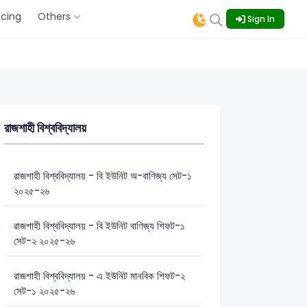
icing
Others
Sign In
রাজশাহী বিশ্ববিদ্যালয়
রাজশাহী বিশ্ববিদ্যালয় - বি ইউনিট অ-বাণিজ্য সেট-১
২০২৫-২৬
রাজশাহী বিশ্ববিদ্যালয় - বি ইউনিট বাণিজ্য শিফট-১
সেট-২ ২০২৫-২৬
রাজশাহী বিশ্ববিদ্যালয় - এ ইউনিট মানবিক শিফট-২
সেট-১ ২০২৫-২৬