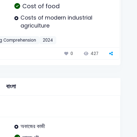
Cost of food
Costs of modern industrial
agriculture
g Comprehension
2024
427
0
বাংলা
অকাজের কাজী