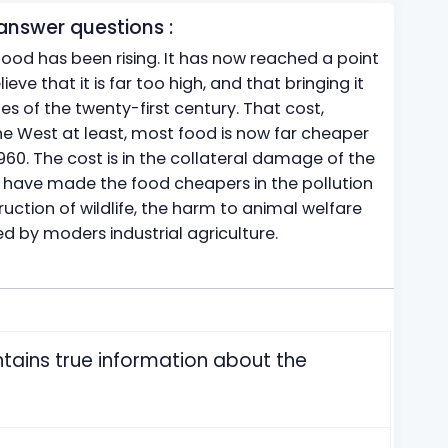
answer questions :
food has been rising. It has now reached a point
e that it is far too high, and that bringing it
es of the twenty-first century. That cost,
he West at least, most food is now far cheaper
1960. The cost is in the collateral damage of the
 have made the food cheapers in the pollution
truction of wildlife, the harm to animal welfare
 by moders industrial agriculture.
ntains true information about the