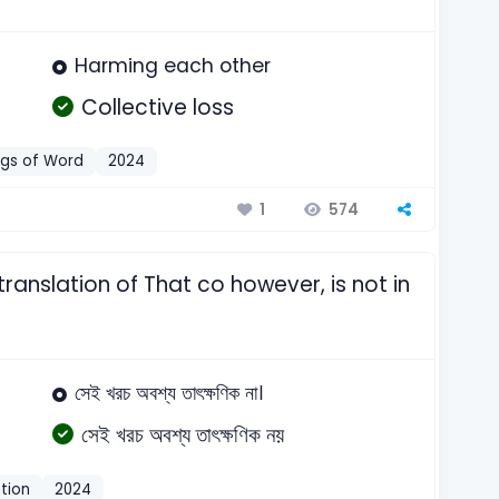
Harming each other
Collective loss
gs of Word
2024
574
1
ranslation of That co however, is not in
সেই খরচ অবশ্য তাৎক্ষণিক না।
সেই খরচ অবশ্য তাৎক্ষণিক নয়
tion
2024