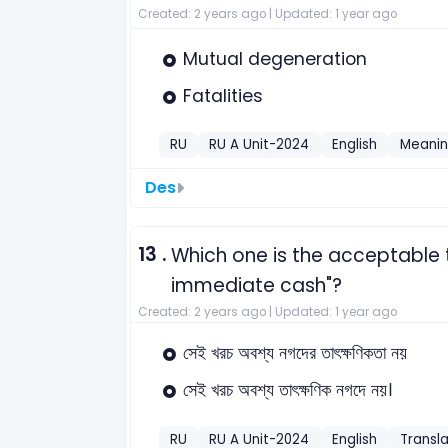
Created: 2 years ago |
Updated: 1 year ago
Mutual degeneration
Fatalities
RU
RU A Unit-2024
English
Meanin
Des
13 .
Which one is the acceptable t
immediate cash"?
Created: 2 years ago |
Updated: 1 year ago
সেই খরচ অবশ্য নগদের তাৎক্ষণিকতা নয়
সেই খরচ অবশ্য তাৎক্ষণিক নগদে নয়।
RU
RU A Unit-2024
English
Transla