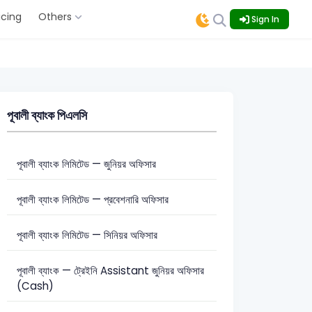
icing
Others
Sign In
পূবালী ব্যাংক পিএলসি
পূবালী ব্যাংক লিমিটেড — জুনিয়র অফিসার
পূবালী ব্যাংক লিমিটেড — প্রবেশনারি অফিসার
পূবালী ব্যাংক লিমিটেড — সিনিয়র অফিসার
পূবালী ব্যাংক — ট্রেইনি Assistant জুনিয়র অফিসার
(Cash)