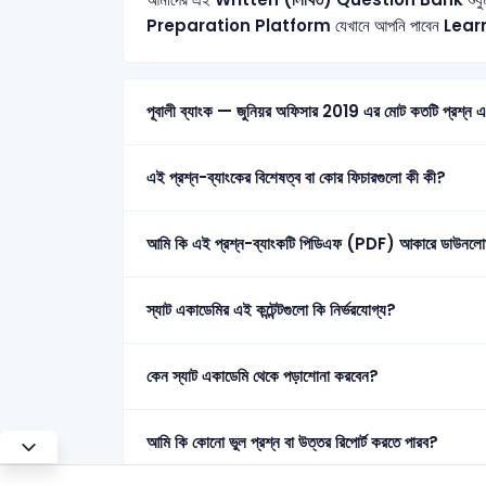
Preparation Platform
যেখানে আপনি পাবেন
Lear
পূবালী ব্যাংক — জুনিয়র অফিসার 2019 এর মোট ক
এই প্রশ্ন-ব্যাংকের বিশেষত্ব বা কোর ফিচারগুলো কী কী?
আমি কি এই প্রশ্ন-ব্যাংকটি পিডিএফ (PDF) আকারে ডাউনলো
স্যাট একাডেমির এই কন্টেন্টগুলো কি নির্ভরযোগ্য?
কেন স্যাট একাডেমি থেকে পড়াশোনা করবেন?
আমি কি কোনো ভুল প্রশ্ন বা উত্তর রিপোর্ট করতে পারব?