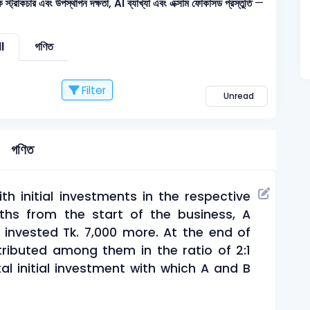
্রাকচার এবং উপস্থাপন দক্ষতা, AI ব্যাখ্যা এবং এক্সাম ফোকাসড প্রস্তুতি
—
l
গণিত
Filter
Unread
গণিত
h initial investments in the respective
nths from the start of the business, A
 invested Tk. 7,000 more. At the end of
stributed among them in the ratio of 2:1
al initial investment with which A and B