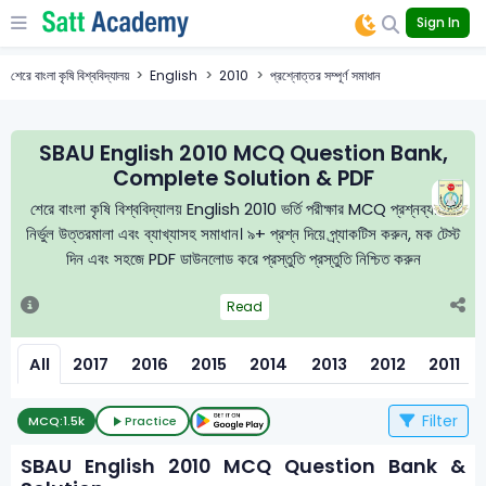
Sign In
শেরে বাংলা কৃষি বিশ্ববিদ্যালয়
English
2010
প্রশ্নোত্তর সম্পূর্ণ সমাধান
SBAU English 2010 MCQ Question Bank,
Complete Solution & PDF
শেরে বাংলা কৃষি বিশ্ববিদ্যালয় English 2010 ভর্তি পরীক্ষার MCQ প্রশ্নব্যাংক,
নির্ভুল উত্তরমালা এবং ব্যাখ্যাসহ সমাধান। ৯+ প্রশ্ন দিয়ে প্র্যাকটিস করুন, মক টেস্ট
দিন এবং সহজে PDF ডাউনলোড করে প্রস্তুতি প্রস্তুতি নিশ্চিত করুন
Read
All
2017
2016
2015
2014
2013
2012
2011
Filter
MCQ:
1.5k
Practice
SBAU English 2010 MCQ Question Bank &