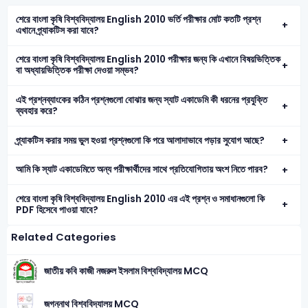
শেরে বাংলা কৃষি বিশ্ববিদ্যালয় English 2010 ভর্তি পরীক্ষার মোট কতটি প্রশ্ন
এখানে প্র্যাকটিস করা যাবে?
শেরে বাংলা কৃষি বিশ্ববিদ্যালয় English 2010 পরীক্ষার জন্য কি এখানে বিষয়ভিত্তিক
বা অধ্যায়ভিত্তিক পরীক্ষা দেওয়া সম্ভব?
এই প্রশ্নব্যাংকের কঠিন প্রশ্নগুলো বোঝার জন্য স্যাট একাডেমি কী ধরনের প্রযুক্তি
ব্যবহার করে?
প্র্যাকটিস করার সময় ভুল হওয়া প্রশ্নগুলো কি পরে আলাদাভাবে পড়ার সুযোগ আছে?
আমি কি স্যাট একাডেমিতে অন্য পরীক্ষার্থীদের সাথে প্রতিযোগিতায় অংশ নিতে পারব?
শেরে বাংলা কৃষি বিশ্ববিদ্যালয় English 2010 এর এই প্রশ্ন ও সমাধানগুলো কি
PDF হিসেবে পাওয়া যাবে?
Related Categories
জাতীয় কবি কাজী নজরুল ইসলাম বিশ্ববিদ্যালয় MCQ
জগন্নাথ বিশ্ববিদ্যালয় MCQ