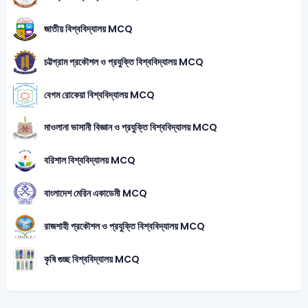
জাতীয় বিশ্ববিদ্যালয় MCQ
চট্টগ্রাম প্রকৌশল ও প্রযুক্তি বিশ্ববিদ্যালয় MCQ
বেগম রোকেয়া বিশ্ববিদ্যালয় MCQ
মাওলানা ভাসানী বিজ্ঞান ও প্রযুক্তি বিশ্ববিদ্যালয় MCQ
বরিশাল বিশ্ববিদ্যালয় MCQ
বাংলাদেশ মেরিন একাডেমী MCQ
রাজশাহী প্রকৌশল ও প্রযুক্তি বিশ্ববিদ্যালয় MCQ
কৃষি গুচ্ছ বিশ্ববিদ্যালয় MCQ