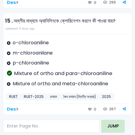
Des
295
0
15 .
অম্লীয় মাধ্যমে অ্যানিলিনকে ক্লোরিনেশন করলে কী পাওয়া যায়?
Updated: 5 days ago
o-chloroaniline
m-chloroanilane
p-chloroaniline
Mixture of ortho and para-chloroaniline
Mixture of ortho and meta-chloroaniline
RUET
RUET-2025
রসায়ন
জৈব রসায়ন (দ্বিতীয় অধ্যায়)
2025
Des
267
0
JUMP