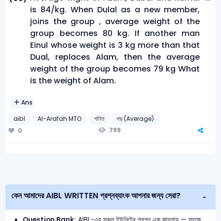
is 84/kg. When Dulal as a new member,
joins the group , average weight of the
group becomes 80 kg. If another man
Einul whose weight is 3 kg more than that
Dual, replaces Alam, then the average
weight of the group becomes 79 kg What
is the weight of Alam.
Ans
aibl
Al-Arafah MTO
গণিত
গড় (Average)
799
0
কেন আমাদের AIBL WRITTEN প্রশ্নব্যাংক আপনার জন্য সেরা?
Question Bank:
AIBL-এর সকল ইউনিটের প্রশ্ন এক জায়গায় — সহজে