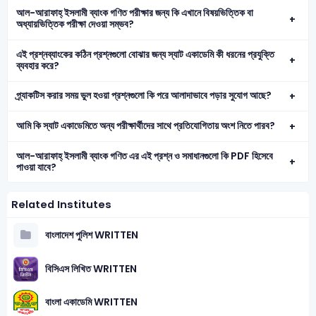
আল-আরাফাহ্ ইসলামী ব্যাংক গণিত পরীক্ষার জন্য কি এখানে বিষয়ভিত্তিক বা
অধ্যায়ভিত্তিক পরীক্ষা দেওয়া সম্ভব?
এই প্রশ্নব্যাংকের কঠিন প্রশ্নগুলো বোঝার জন্য স্যাট একাডেমি কী ধরনের প্রযুক্তি
ব্যবহার করে?
প্র্যাকটিস করার সময় ভুল হওয়া প্রশ্নগুলো কি পরে আলাদাভাবে পড়ার সুযোগ আছে?
আমি কি স্যাট একাডেমিতে অন্য পরীক্ষার্থীদের সাথে প্রতিযোগিতায় অংশ নিতে পারব?
আল-আরাফাহ্ ইসলামী ব্যাংক গণিত এর এই প্রশ্ন ও সমাধানগুলো কি PDF হিসেবে
পাওয়া যাবে?
Related Institutes
বাংলাদেশ পুলিশ WRITTEN
বিসিএস লিখিত WRITTEN
বাংলা একাডেমি WRITTEN