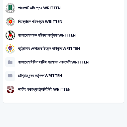
পাসপোর্ট অধিদপ্তর WRITTEN
বিস্ফোরক পরিদপ্তর WRITTEN
বাংলাদেশ সড়ক পরিবহন কর্তৃপক্ষ WRITTEN
কন্ট্রোলার জেনারেল ডিফেন্স ফাইনান্স WRITTEN
বাংলাদেশ সিভিল সার্ভিস প্রশাসন একাডেমি WRITTEN
চট্টগ্রাম বন্দর কর্তৃপক্ষ WRITTEN
জাতীয় গণমাধ্যম ইন্সটিটিউট WRITTEN