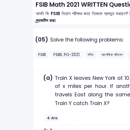
FSIB Math 2021 WRITTEN Questi
আপনি কি
FSIB
নিয়োগ পরীক্ষার জন্য নিজেকে প্রস্তুত করছেন? 
প্র্যাকটিস করা
।
(05)
Solve the following problems:
FSIB
FSIBL PO-2021
গণিত
আপেক্ষিক গতিবেগ
(a)
Train X leaves New York at 1
of x miles per hour. If ano
travels East along the sam
Train Y catch Train X?
Ans