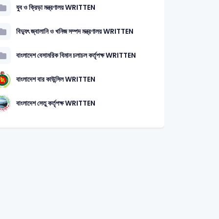
যুব ও ক্রিড়া মন্ত্রণালয় WRITTEN
বিদ্যুৎ জ্বালানি ও খনিজ সম্পদ মন্ত্রণালয় WRITTEN
বাংলাদেশ বেসামরিক বিমান চলাচল কর্তৃপক্ষ WRITTEN
বাংলাদেশ বার কাউন্সিল WRITTEN
বাংলাদেশ সেতু কর্তৃপক্ষ WRITTEN