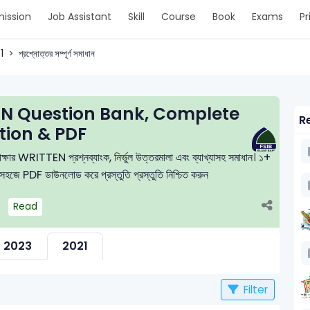
ission
Job Assistant
Skill
Course
Book
Exams
Pr
1
প্রশ্নোত্তর সম্পূর্ণ সমাধান
EN Question Bank, Complete
Re
tion & PDF
ক্ষার WRITTEN প্রশ্নব্যাংক, নির্ভুল উত্তরমালা এবং ব্যাখ্যাসহ সমাধান। ১+
বং সহজে PDF ডাউনলোড করে প্রস্তুতি প্রস্তুতি নিশ্চিত করুন
Read
2023
2021
Filter