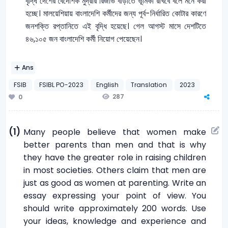
বৃদ্ধি দেশের বৈদেশিক মুদ্রার রিজার্ভ বাড়াতে ভূমিকা রাখবে বলে মনে করা
হচ্ছে। মালয়েশিয়ায় বাংলাদেশি কর্মীদের জন্য পূর্ব-নির্ধারিত কোটার কারণে
জনশক্তি রপ্তানিতে এই বৃদ্ধি হয়েছে। গেল আগস্ট মাসে দেশটিতে
৪৬,১০৫ জন বাংলাদেশি কর্মী নিয়োগ পেয়েছেন।
Ans
FSIB
FSIBL PO-2023
English
Translation
2023
287
0
(1)
Many people believe that women make
better parents than men and that is why
they have the greater role in raising children
in most societies. Others claim that men are
just as good as women at parenting. Write an
essay expressing your point of view. You
should write approximately 200 words. Use
your ideas, knowledge and experience and