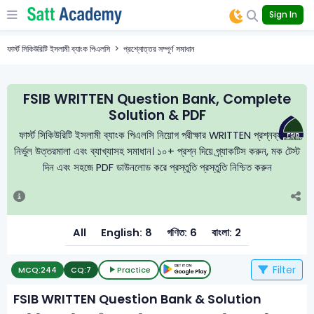
Sign In
ফার্স্ট সিকিউরিটি ইসলামী ব্যাংক পিএলসি
প্রশ্নোত্তর সম্পূর্ণ সমাধান
FSIB WRITTEN Question Bank, Complete
Solution & PDF
ফার্স্ট সিকিউরিটি ইসলামী ব্যাংক পিএলসি নিয়োগ পরীক্ষার WRITTEN প্রশ্নব্যাংক,
নির্ভুল উত্তরমালা এবং ব্যাখ্যাসহ সমাধান। ১০+ প্রশ্ন দিয়ে প্র্যাকটিস করুন, মক টেস্ট
দিন এবং সহজে PDF ডাউনলোড করে প্রস্তুতি প্রস্তুতি নিশ্চিত করুন
All
English: 8
গণিত: 6
বাংলা: 2
Filter
MCQ:
244
CQ:
7
Practice
FSIB WRITTEN Question Bank & Solution