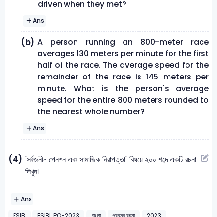
driven when they met?
Ans
A person running an 800-meter race
(b)
averages 130 meters per minute for the first
half of the race. The average speed for the
remainder of the race is 145 meters per
minute. What is the person's average
speed for the entire 800 meters rounded to
the nearest whole number?
Ans
(4)
'সর্বজনীন পেনশন এবং সামাজিক নিরাপত্তা' বিষয়ে ২০০ শব্দে একটি রচনা
লিখুন।
Ans
FSIB
FSIBL PO-2023
বাংলা
প্রবন্ধ রচনা
2023