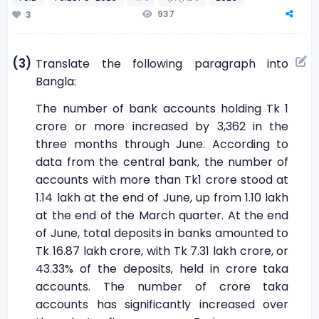
937
3
(3)
Translate the following paragraph into
Bangla:
The number of bank accounts holding Tk 1
crore or more increased by 3,362 in the
three months through June. According to
data from the central bank, the number of
accounts with more than Tk1 crore stood at
1.14 lakh at the end of June, up from 1.10 lakh
at the end of the March quarter. At the end
of June, total deposits in banks amounted to
Tk 16.87 lakh crore, with Tk 7.31 lakh crore, or
43.33% of the deposits, held in crore taka
accounts. The number of crore taka
accounts has significantly increased over