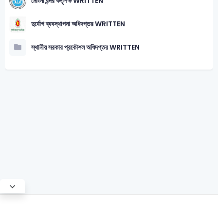
মোংলা বন্দর কর্তৃপক্ষ WRITTEN
দুর্যোগ ব্যবস্থাপনা অধিদপ্তর WRITTEN
স্থানীয় সরকার প্রকৌশল অধিদপ্তর WRITTEN
Test Mode