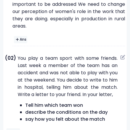
important to be addressed We need to change
our perception of women's role in the work that
they are doing. especially in production in rural
areas.
Ans
(02)
You play a team sport with some friends.
Last week a member of the team has an
accident and was not able to play with you
at the weekend. You decide to write to him
in hospital, telling him about the match.
Write a letter to your friend. In your letter,
Tell him which team won
describe the conditions on the day
say how you felt about the match