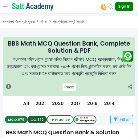
Sign In
বাংলাদেশ পরিসংখ্যান ব্যুরো
গণিত
প্রশ্নোত্তর সম্পূর্ণ সমাধান
BBS Math MCQ Question Bank, Complete
Solution & PDF
বাংলাদেশ পরিসংখ্যান ব্যুরো গণিত নিয়োগ পরীক্ষার MCQ প্রশ্নব্যাংক, নির্ভুল
উত্তরমালা এবং ব্যাখ্যাসহ সমাধান। ১৬৫+ প্রশ্ন দিয়ে প্র্যাকটিস করুন, মক টেস্ট দিন
এবং সহজে PDF ডাউনলোড করে প্রস্তুতি প্রস্তুতি নিশ্চিত করুন
Read
All
2021
2020
2017
2016
2014
Filter
MCQ:
679
CQ:
370
Practice
BBS Math MCQ Question Bank & Solution