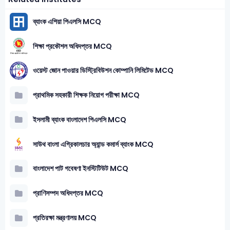
ব্যাংক এশিয়া পিএলসি MCQ
শিক্ষা প্রকৌশল অধিদপ্তর MCQ
ওয়েস্ট জোন পাওয়ার ডিস্ট্রিবিউশন কোম্পানি লিমিটেড MCQ
প্রাথমিক সহকারী শিক্ষক নিয়োগ পরীক্ষা MCQ
ইসলামী ব্যাংক বাংলাদেশ পিএলসি MCQ
সাউথ বাংলা এগ্রিকালচার অ্যান্ড কমার্স ব্যাংক MCQ
বাংলাদেশ পাট গবেষণা ইনস্টিটিউট MCQ
প্রাণিসম্পদ অধিদপ্তর MCQ
প্রতিরক্ষা মন্ত্রণালয় MCQ