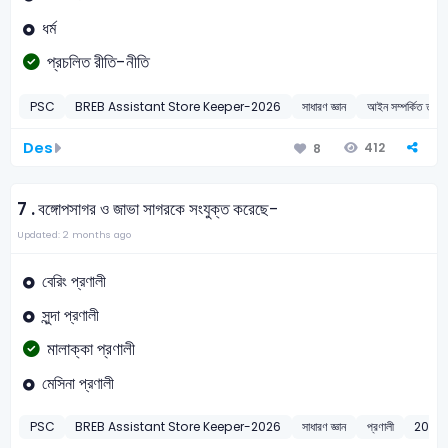
ধর্ম
প্রচলিত রীতি-নীতি
PSC
BREB Assistant Store Keeper-2026
সাধারণ জ্ঞান
আইন সম্পর্কিত তথ্য
Des
412
8
7 .
বঙ্গোপসাগর ও জাভা সাগরকে সংযুক্ত করেছে-
Updated: 2 months ago
বেরিং প্রণালী
সুন্দা প্রণালী
মালাক্কা প্রণালী
মেসিনা প্রণালী
PSC
BREB Assistant Store Keeper-2026
সাধারণ জ্ঞান
প্রণালী
2026