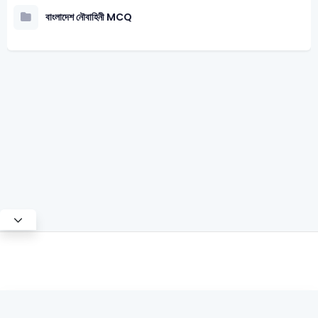
বাংলাদেশ নৌবাহিনী MCQ
Test Mode