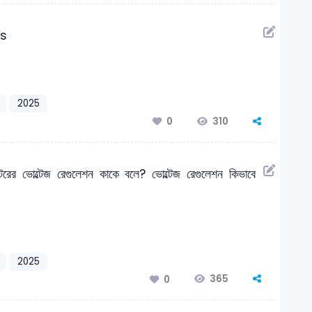
cs
2025
310
0
রেটরের ভোল্টেজ রেগুলেশন কাকে বলে? ভোল্টেজ রেগুলেশন কিভাবে
2025
365
0