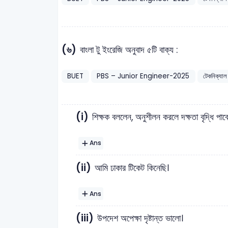
(৬)
বাংলা টু ইংরেজি অনুবাদ ৫টি বাক্য :
BUET
PBS – Junior Engineer-2025
টেকনিক্যাল
(i)
শিক্ষক বললেন, অনুশীলন করলে দক্ষতা বৃদ্ধি পাব
Ans
(ii)
আমি ঢাকার টিকেট কিনেছি।
Ans
(iii)
উপদেশ অপেক্ষা দৃষ্টান্ত ভালো।