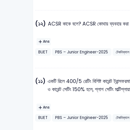
(১২)
ACSR কাকে বলে? ACSR কোথায় ব্যবহার কর
Ans
BUET
PBS – Junior Engineer-2025
টেকনিক্যাল
(১১)
একটি রিলে 400/5 রেটিং বিশিষ্ট কারেন্ট ট্রান্সফর
ও কারেন্ট সেটিং 150% হলে, প্লাগ সেটিং মাল্টিপ্লা
Ans
BUET
PBS – Junior Engineer-2025
টেকনিক্যাল