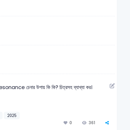
nance চেনার উপায় কি কি? চিত্রসহ ব্যাখ্যা কর।
2025
361
0