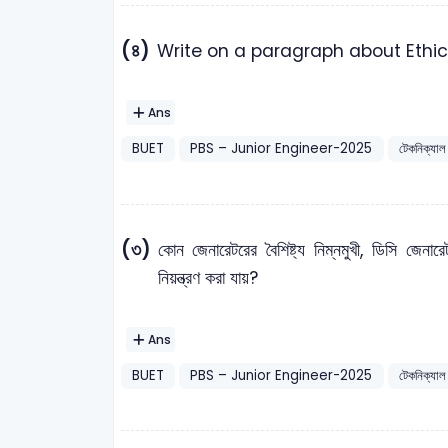
(৪)
Write on a paragraph about Ethi
Ans
BUET
PBS – Junior Engineer-2025
টেকনিক্যাল
(৩)
কোন জেনারেটরের বৈশিষ্ট্য নিম্নমুখী, ডিসি জেনা
নিয়ন্ত্রণ করা যায়?
Ans
BUET
PBS – Junior Engineer-2025
টেকনিক্যাল