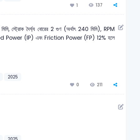
137
1
 মিমি, স্ট্রোক দৈর্ঘ্য বোরের 2 গুণ (অর্থাৎ 240 মিমি), RPM
d Power (IP) এবং Friction Power (FP) 12% হলে
2025
211
0
2025