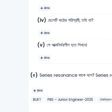
Ans
(iv)
ছেলেটি কঠোর পরিশ্রমী, তাই না?
Ans
(v)
সে আত্মনির্ভরশীল হতে শিখবে।
Ans
(৫)
Series resonance কাকে বলে? Series reso
Ans
BUET
PBS – Junior Engineer-2025
টেকনিক্যাল