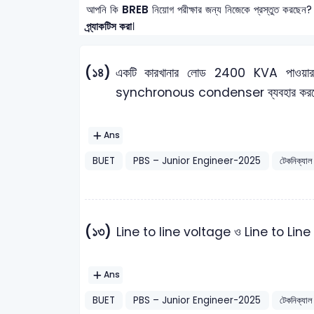
আপনি কি
BREB
নিয়োগ পরীক্ষার জন্য নিজেকে প্রস্তুত করছেন?
প্র্যাকটিস করা
।
(১৪)
একটি কারখানার লোড 2400 KVA পাওয়ার
synchronous condenser ব্যবহার করতে হ
Ans
BUET
PBS – Junior Engineer-2025
টেকনিক্যাল
(১৩)
Line to line voltage ও Line to Line cu
Ans
BUET
PBS – Junior Engineer-2025
টেকনিক্যাল