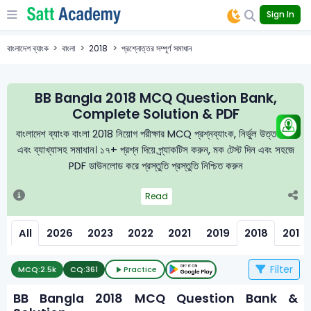
Sign In
বাংলাদেশ ব্যাংক
বাংলা
2018
প্রশ্নোত্তর সম্পূর্ণ সমাধান
BB Bangla 2018 MCQ Question Bank,
Complete Solution & PDF
বাংলাদেশ ব্যাংক বাংলা 2018 নিয়োগ পরীক্ষার MCQ প্রশ্নব্যাংক, নির্ভুল উত্তরমালা
এবং ব্যাখ্যাসহ সমাধান। ১৭+ প্রশ্ন দিয়ে প্র্যাকটিস করুন, মক টেস্ট দিন এবং সহজে
PDF ডাউনলোড করে প্রস্তুতি প্রস্তুতি নিশ্চিত করুন
Read
All
2026
2023
2022
2021
2019
2018
2016
Filter
MCQ:
2.5k
CQ:
361
Practice
BB Bangla 2018 MCQ Question Bank &