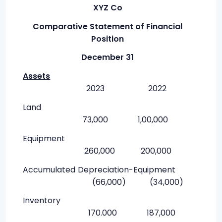
XYZ Co
Comparative Statement of Financial
Position
December 31
Assets
2023 2022
Land
73,000 1,00,000
Equipment
260,000 200,000
Accumulated Depreciation-Equipment
(66,000) (34,000)
Inventory
170.000 187,000