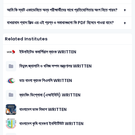
আমি কি স্যাট একাডেমিতে অন্য পরীক্ষার্থীদের সাথে প্রতিযোগিতায় অংশ নিতে পারব?
বাখরাবাদ গ্যাস ফিল্ড এর এই প্রশ্ন ও সমাধানগুলো কি PDF হিসেবে পাওয়া যাবে?
Related Institutes
ইউনাইটেড কমার্শিয়াল ব্যাংক WRITTEN
বিদ্যুৎ জ্বালানি ও খনিজ সম্পদ মন্ত্রণালয় WRITTEN
ডাচ বাংলা ব্যাংক পিএলসি WRITTEN
ব্যাংকিং ডিপ্লোমা (এআইবিবি) WRITTEN
বাংলাদেশ ডাক বিভাগ WRITTEN
বাংলাদেশ কৃষি গবেষণা ইনস্টিটিউট WRITTEN