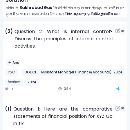
আপনি কি
Bakhrabad Gas
নিয়োগ পরীক্ষার জন্য নিজেকে প্রস্তুত করছেন? নিয়োগ
যুদ্ধে টিকে থাকার সবচেয়ে কার্যকর উপায় হলো
বিগত বছরের প্রশ্ন নিয়মিত প্র্যাকটিস করা
।
(2)
Question 2: What is internal control?
10
Discuss the principles of internal control
activities.
Ans
PSC
BGDCL – Assistant Manager (Finance/Accounts)-2024
হিসাববিজ্ঞান
2024
394
0
(1)
Question 1: Here are the comparative
10
statements of financial position for XYZ Go
in Tk.